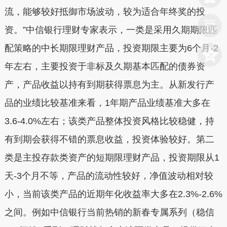
流，能够较好抵御市场波动，较为适合年终奖的投
资。”中信银行理财专家表示，一类是采用久期期限匹
配策略的中长期限理财产品，投资期限主要为6个月-2
年左右，主要投资于非标及久期基本匹配的债券资
产，产品收益以持有到期获得票息为主。从新发行产
品的业绩比较基准来看，1年期产品业绩基准大多在
3.6-4.0%左右；该类产品整体投资风格比较稳健，持
有到期会获得不错的票息收益，投资体验较好。第二
类是主投存款类资产的短期限理财产品，投资期限从1
天-3个月不等，产品的流动性较好，净值波动相对较
小，当前该类产品的近期年化收益率大多在2.3%-2.6%
之间。例如中信银行当前热销的新春专属系列（稳信