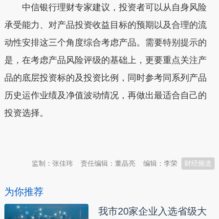
中信银行理财专家建议，投资者可以从自身风险
承受能力、对产品投资收益目标的预期以及合理的流
动性安排这三个角度综合考虑产品。需要特别提示的
是，在考虑产品风险评级的基础上，更要重点关注产
品的底层投资标的及投资比例，同时参考同系列产品
历史运作业绩及净值波动情况，再做出最适合自己的
投资选择。
本文转自：
温州新闻网 66wz.com
监制：张佳玮
责任编辑：董晶亮
编辑：李荣
财经频道
为你推荐
我市20家企业入选省级大