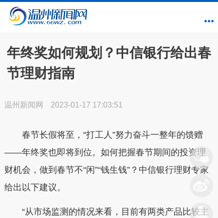
年终奖如何规划？中信银行给出春
节理财指南
温州新闻网
2023-01-17 17:03:51
春节长假将至，“打工人”努力奋斗一整年的馈赠
——年终奖也即将到位。如何把握春节期间的投资理
财机会，做到春节不“闲”“钱生钱”？中信银行理财专家
给出以下建议。
“从市场监测的情况来看，目前有两类产品比较主