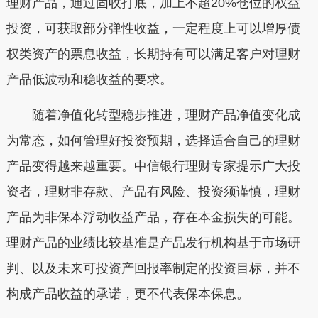
理财产品，通过固收打底，加上不超20%仓位的权益
投资，可获取部分弹性收益，一定程度上可以增厚债
权类资产的票息收益，长期持有可以满足客户对理财
产品低波动和稳收益的要求。
随着净值化转型稳步推进，理财产品净值变化成
为常态，如何管理好投资预期，选择适合自己的理财
产品变得越来越重要。中信银行理财专家提示广大投
资者，理财非存款、产品有风险、投资须谨慎，理财
产品为非保本浮动收益产品，存在本金损失的可能。
理财产品的业绩比较基准是产品发行机构基于市场研
判、以及未来可投资产回报率制定的投资目标，并不
构成产品收益的承诺，更不代表保本保息。