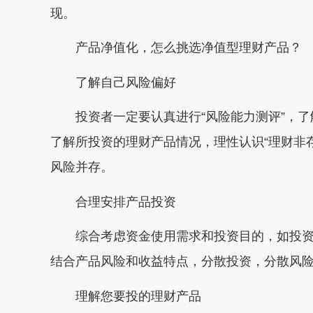
现。
产品净值化，怎么挑选净值型理财产品？
了解自己风险偏好
投资者一定要认真进行“风险能力测评”，了
了解所投资的理财产品情况，理性认识“理财非
风险并存。
合理安排产品投资
综合考虑资金使用需求和投资目的，如投资
结合产品风险和收益特点，分散投资，分散风
理解您要投的理财产品