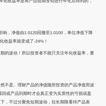
年化收益率是将产品短期变动进行年化后得到的，
值由1.0120回撤至1.0100，单位净值下降
年化收益率就变成了-24%！
期的波动！所以投资者不能只关注年化收益率，要
然不是。理财产品的净值随所投资的产品净值而波
者赎回或产品到期时才会真正变为实质性的亏损或盈
提下，不过分聚焦短期波动，拉长期限看待产品表