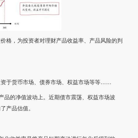
价格，为投资者对理财产品收益率、产品风险的判
资于货币市场、债券市场、权益市场等等……
产品的净值波动上。近期债市震荡、权益市场波
响了产品估值。