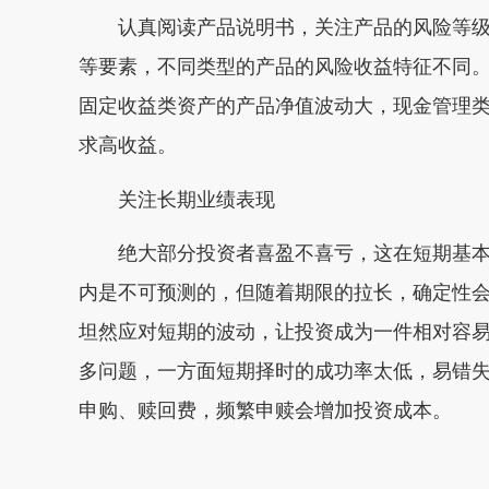
认真阅读产品说明书，关注产品的风险等级
等要素，不同类型的产品的风险收益特征不同
固定收益类资产的产品净值波动大，现金管理
求高收益。
关注长期业绩表现
绝大部分投资者喜盈不喜亏，这在短期基本
内是不可预测的，但随着期限的拉长，确定性
坦然应对短期的波动，让投资成为一件相对容
多问题，一方面短期择时的成功率太低，易错失
申购、赎回费，频繁申赎会增加投资成本。
本文转自：
温州新闻网 66wz.com