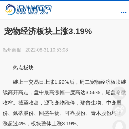
宠物经济板块上涨3.19%
温州商报
2022-08-31 10:53:08
热点板块
继上一交易日上涨1.92%后，周二宠物经济板块继
续高开高走，盘中最高涨幅一度高达3.56%，尾盘略微
收窄。截至收盘，源飞宠物涨停，瑞普生物、中宠股
份、佩蒂股份、回盛生物、可靠股份、青木股份均上
涨超过4%，板块整体上涨3.19%。