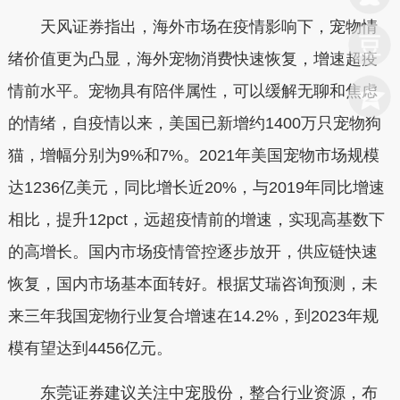
天风证券指出，海外市场在疫情影响下，宠物情
绪价值更为凸显，海外宠物消费快速恢复，增速超疫
情前水平。宠物具有陪伴属性，可以缓解无聊和焦虑
的情绪，自疫情以来，美国已新增约1400万只宠物狗
猫，增幅分别为9%和7%。2021年美国宠物市场规模
达1236亿美元，同比增长近20%，与2019年同比增速
相比，提升12pct，远超疫情前的增速，实现高基数下
的高增长。国内市场疫情管控逐步放开，供应链快速
恢复，国内市场基本面转好。根据艾瑞咨询预测，未
来三年我国宠物行业复合增速在14.2%，到2023年规
模有望达到4456亿元。
东莞证券建议关注中宠股份，整合行业资源，布