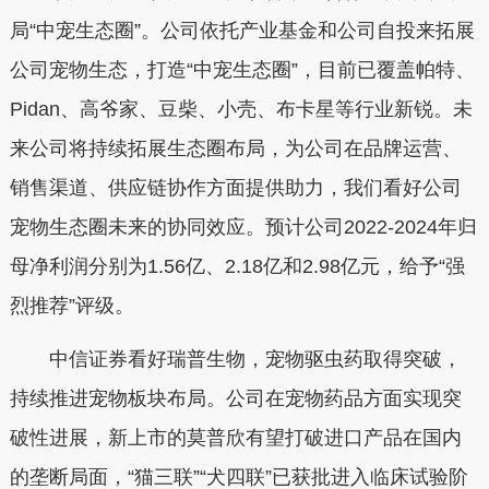
局“中宠生态圈”。公司依托产业基金和公司自投来拓展
公司宠物生态，打造“中宠生态圈”，目前已覆盖帕特、
Pidan、高爷家、豆柴、小壳、布卡星等行业新锐。未
来公司将持续拓展生态圈布局，为公司在品牌运营、
销售渠道、供应链协作方面提供助力，我们看好公司
宠物生态圈未来的协同效应。预计公司2022-2024年归
母净利润分别为1.56亿、2.18亿和2.98亿元，给予“强
烈推荐”评级。
中信证券看好瑞普生物，宠物驱虫药取得突破，
持续推进宠物板块布局。公司在宠物药品方面实现突
破性进展，新上市的莫普欣有望打破进口产品在国内
的垄断局面，“猫三联”“犬四联”已获批进入临床试验阶