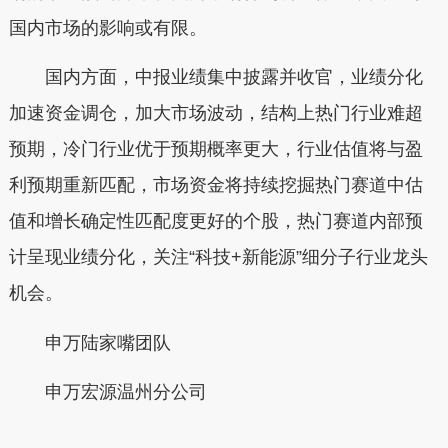
国内市场的影响或有限。
国内方面，中报业绩集中披露并收官，业绩分化
加速资金调仓，加大市场波动，结构上热门行业难超
预期，冷门行业优于预期概率更大，行业估值将与盈
利预期重新匹配，市场资金将持续挖掘热门赛道中估
值和增长确定性匹配度更好的个股，热门赛道内部预
计呈现业绩分化，关注“科技+新能源”细分子行业龙头
机会。
申万陆家嘴团队
申万宏源温州分公司
本文转自：
温州新闻网 66wz.com