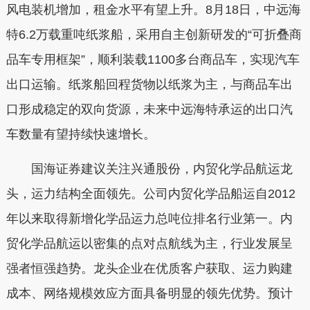
风电装机增加，租金水平有望上升。8月18日，中远海
特6.2万载重吨纸浆船，采用自主创新研发的“可折叠商
品车专用框架”，顺利装载1100多台商品车，实现汽车
出口运输。纸浆船回程货物以纸浆为主，与商品车出
口形成稳定的双向货源，未来中远海特承运的出口汽
车数量有望持续快速增长。
国海证券建议关注兴通股份，内贸化学品航运龙
头，运力结构全面领先。公司内贸化学品船运自2012
年以来取得新增化学品运力总吨位排名行业第一。内
贸化学品航运以密集的点对点航线为主，行业发展呈
强者恒强趋势。龙头企业在优质客户获取、运力购建
成本、网络规模效应方面具备明显的领先优势。预计