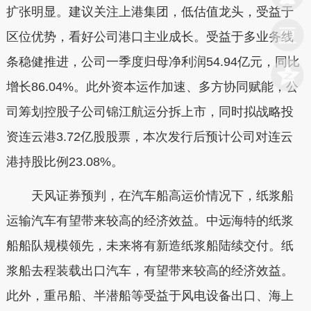
扩张明显。建议关注上港集团，低估值龙头，受益于
区位优势，看好公司港口主业成长。受益于多业务线
条稳健推进，公司一季度归母净利润54.94亿元，同比
增长86.04%。此外资本运作加速、多方协同赋能，公
司筹划控股子公司锦江航运分拆上市，同时拟战略投
资连云港3.72亿股股票，本次发行后预计公司对连云
港持股比例23.08%。
天风证券预判，在汽车船高运价情况下，纸浆船
运输汽车有望带来较高的经济效益。中远海特的纸浆
船船队规模领先，未来将有新造纸浆船陆续交付。纸
浆船去程装载出口汽车，有望带来较高的经济效益。
此外，重吊船、半潜船等受益于风电设备出口、海上