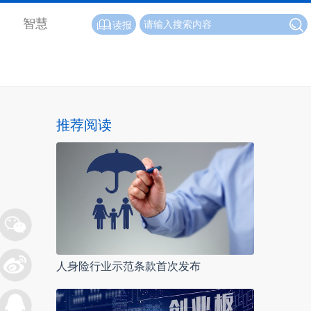
智慧
读报
推荐阅读
人身险行业示范条款首次发布