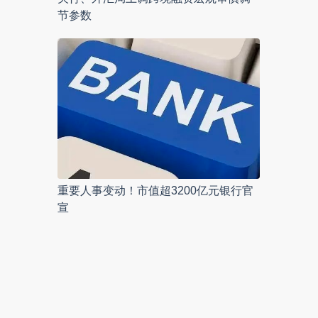
节参数
重要人事变动！市值超3200亿元银行官
宣