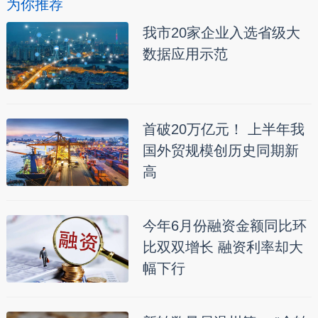
为你推荐
我市20家企业入选省级大
数据应用示范
首破20万亿元！ 上半年我
国外贸规模创历史同期新
高
今年6月份融资金额同比环
比双双增长 融资利率却大
幅下行