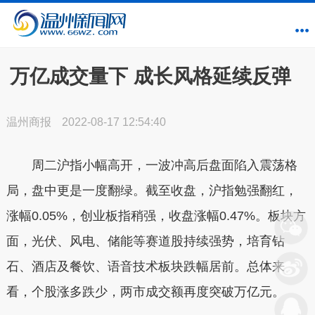
万亿成交量下 成长风格延续反弹
温州商报
2022-08-17 12:54:40
周二沪指小幅高开，一波冲高后盘面陷入震荡格
局，盘中更是一度翻绿。截至收盘，沪指勉强翻红，
涨幅0.05%，创业板指稍强，收盘涨幅0.47%。板块方
面，光伏、风电、储能等赛道股持续强势，培育钻
石、酒店及餐饮、语音技术板块跌幅居前。总体来
看，个股涨多跌少，两市成交额再度突破万亿元。