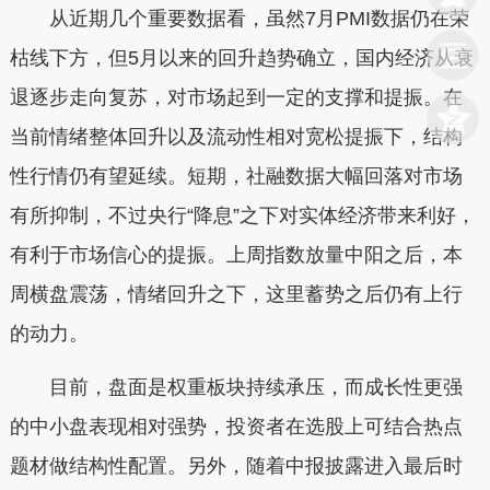
从近期几个重要数据看，虽然7月PMI数据仍在荣
枯线下方，但5月以来的回升趋势确立，国内经济从衰
退逐步走向复苏，对市场起到一定的支撑和提振。在
当前情绪整体回升以及流动性相对宽松提振下，结构
性行情仍有望延续。短期，社融数据大幅回落对市场
有所抑制，不过央行“降息”之下对实体经济带来利好，
有利于市场信心的提振。上周指数放量中阳之后，本
周横盘震荡，情绪回升之下，这里蓄势之后仍有上行
的动力。
目前，盘面是权重板块持续承压，而成长性更强
的中小盘表现相对强势，投资者在选股上可结合热点
题材做结构性配置。另外，随着中报披露进入最后时