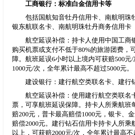
工商银行：标准白金信用卡等
包括国航知音牡丹信用卡、南航明珠牡
银东航联名卡、南航明珠牡丹商务信用卡
航空延误补偿：持卡人使用中国工商银
购买机票或支付不低于80%的旅游团费，
障。航班延误6小时以上境内可获赔500元
1000元/次，全年累计最高不超过5000元。
建设银行：建行航空类联名卡、建行
航空延误补偿：使用建行航空类联名卡
票，可享航班延误保障。持卡人所乘航班
赔200元，普卡最高赔偿1000元，银卡、
赔偿2000元。建行钻石信用卡持卡人所乘
以上，可获赔2000元/次，全年累计最高不超