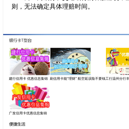
则，无法确定具体理赔时间。
建行信用卡 优惠信息集锦
刷信用卡能“理财” 航空延误险不要钱
工行温州分行丰
广发信用卡优惠信息集锦