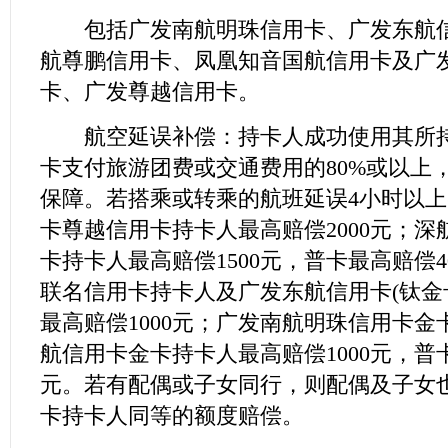
包括广发南航明珠信用卡、广发东航信
航尊鹏信用卡、凤凰知音国航信用卡及广
卡、广发尊越信用卡。
航空延误补偿：持卡人成功使用其所持
卡支付旅游团费或交通费用的80%或以上
保障。若搭乘或转乘的航班延误4小时以上(
卡尊越信用卡持卡人最高赔偿2000元；深
卡持卡人最高赔偿1500元，普卡最高赔偿4
联名信用卡持卡人及广发东航信用卡(钛金
最高赔偿1000元；广发南航明珠信用卡金
航信用卡金卡持卡人最高赔偿1000元，普卡
元。若有配偶或子女同行，则配偶及子女
卡持卡人同等的额度赔偿。