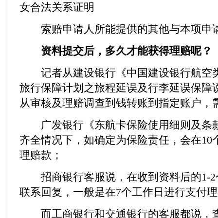
女合法关系证明
索赔申请人所能提供的其他与本项申请
资料提交后，多久才能获得理赔呢？
记者从建设银行《中国建设银行航空类
旅行保障计划之旅程延误及行李延误保障
从审核及理赔调查到钱转账到指定账户，
广发银行《东航卡保险使用细则及条款
齐全情况下，如确定为保险责任，会在10
理赔款；
招商银行客服说，在收到资料后的1-2
联系回复，一般是在7个工作日进行支付
而工商银行和交通银行的客服都说，查