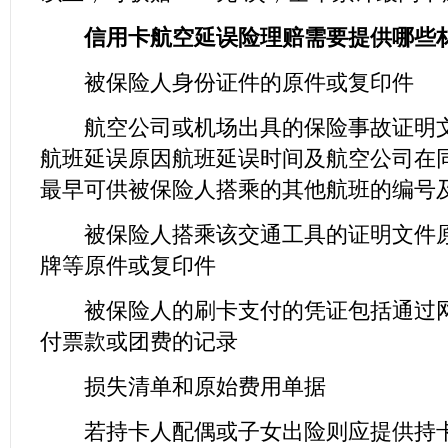
信用卡航空延误险理赔需要提供哪些
被保险人身份证件的原件或复印件
航空公司或机场出具的保险事故证明文
航班延误原因航班延误时间及航空公司在
最早可供被保险人搭乘的其他航班的编号
被保险人搭乘该交通工具的证明文件原
牌等原件或复印件
被保险人的刷卡支付的凭证包括通过网
付票款或团费的记录
损失清单和原始费用单据
若持卡人配偶或子女出险则应提供持卡