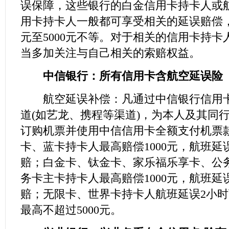
误保障，这些银行的白金信用卡持卡人或
用卡持卡人一般都可享受相关的延误赔偿，
元至5000元不等。对于相关的信用卡持卡
当多加关注与自己相关的索赔权益。
中信银行：所有信用卡含航空延误险
航空延误补偿：凡通过中信银行信用卡
道(如艺龙、携程等渠道)，为本人及其同
订购机票并使用中信信用卡全额支付机票
卡、蓝卡持卡人最高赔偿1000元，航班延
赔；白金卡、钛金卡、家乐福乐享卡、公
务卡主卡持卡人最高赔偿1000元，航班延
赔；无限卡、世界卡持卡人航班延误2小
最高不超过5000元。