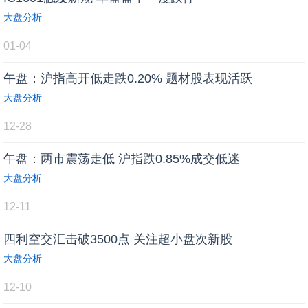
大盘分析
01-04
午盘：沪指高开低走跌0.20% 题材股表现活跃
大盘分析
12-28
午盘：两市震荡走低 沪指跌0.85%成交低迷
大盘分析
12-11
四利空交汇击破3500点 关注超小盘次新股
大盘分析
12-10