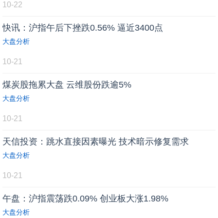
10-22
快讯：沪指午后下挫跌0.56% 逼近3400点
大盘分析
10-21
煤炭股拖累大盘 云维股份跌逾5%
大盘分析
10-21
天信投资：跳水直接因素曝光 技术暗示修复需求
大盘分析
10-21
午盘：沪指震荡跌0.09% 创业板大涨1.98%
大盘分析