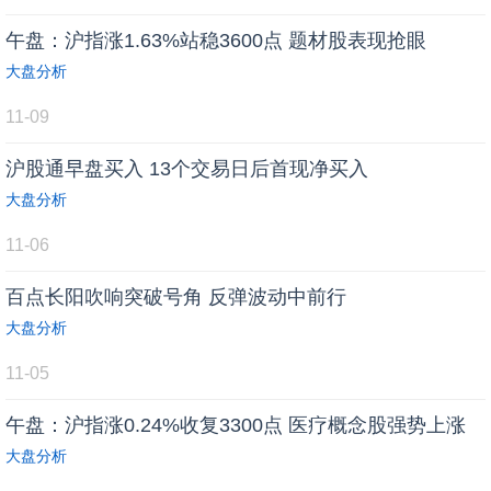
午盘：沪指涨1.63%站稳3600点 题材股表现抢眼
大盘分析
11-09
沪股通早盘买入 13个交易日后首现净买入
大盘分析
11-06
百点长阳吹响突破号角 反弹波动中前行
大盘分析
11-05
午盘：沪指涨0.24%收复3300点 医疗概念股强势上涨
大盘分析