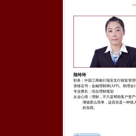
>
陆玲玲
职务：中国工商银行瑞安支行财富管理
资格证书：金融理财师(AFP)、助理会
专业擅长：综合理财规划
从业心得：理财，不只是帮助客户资产
增值那么简单，这其实是一种很人
的东西。