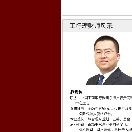
赵哲栋
职务：中国工商银行温州乐清支行贵宾
中心主任
资格证书：金融理财师(AFP)，助理经
保险代理人资格证书。
专业擅长：综合理财规划、证券、基金
从业心得：市场中永远不变的是变化。
你不理财，财不理你，早日步入理