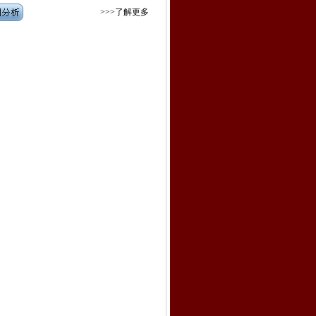
>>>了解更多