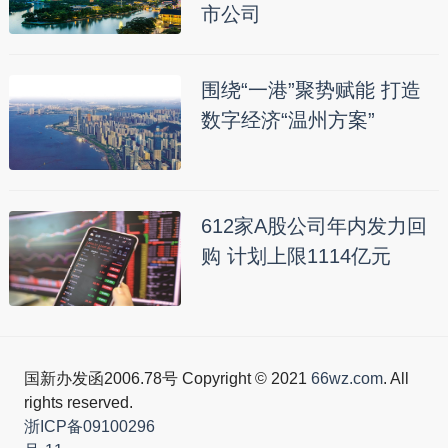
市公司
围绕“一港”聚势赋能 打造
数字经济“温州方案”
612家A股公司年内发力回
购 计划上限1114亿元
国新办发函2006.78号 Copyright © 2021
66wz.com
. All
rights reserved.
浙ICP备09100296