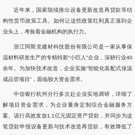
近年来，国家陆续推出设备更新改造再贷款等结
构性货币政策工具。如何让这些政策红利真正落到企
业头上，考验着金融机构的执行力。
浙江阿斯克建材科技股份有限公司是一家从事保
温材料研发生产的专精特新“小巨人”企业，深耕行业
40
余年。为加快技术改造，企业实施“智能化装配式保温
成品管项目”，面临较大资金需求。
中信银行杭州分行多次赴企业实地调研，详细了
解项目资金需求，为企业量身定制综合金融服务方
案。该行高效发放
1.1亿元固定资产贷款，并同步为这
笔贷款申报设备更新与技术改造再贷款，有效降低了