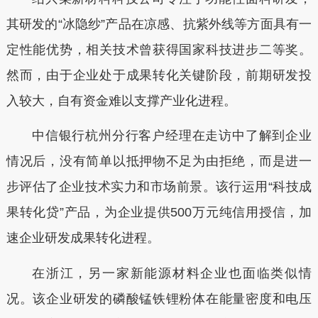
其研发的“冰隐纱”产品在凉感、抗紫外线等方面具有一
定性能优势，相关技术曾获得国家科技进步二等奖。
然而，由于企业处于成果转化关键阶段，前期研发投
入较大，自有资金难以支撑产业化进程。
中信银行杭州分行客户经理在走访中了解到企业
情况后，没有简单以抵押物不足为由拒绝，而是进一
步评估了企业技术实力和市场前景。该行运用“科技成
果转化贷”产品，为企业提供
500万元纯信用授信，
加
速企业研发成果转化进程
。
在浙江，另一家新能源材料企业也面临类似情
况。该企业研发的磷酸锰铁锂粉体在能量密度和电压