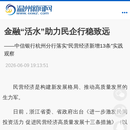
金融“活水”助力民企行稳致远
——中信银行杭州分行落实“民营经济新增13条”实践
观察
2026-06-09 19:13:51
民营经济是构建新发展格局、推动高质量发展的
生力军。
日前，浙江省委、省政府出台《进一步激发民间
投资活力
促进民营经济高质量发展十三条措施》（
以