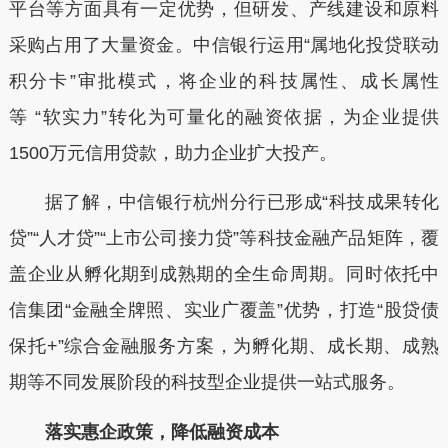
平台等方面具有一定优势，但研发、产线建设和原料
采购占用了大量资金。中信银行运用“属地化投贷联动
积分卡”审批模式，将企业的科技属性、成长属性
等 “软实力”转化为可量化的融资依据，为企业提供
1500万元信用贷款，助力企业扩大投产。
据了解，中信银行杭州分行已形成“科技成果转化
贷”“人才贷”“上市公司接力贷”等科技金融产品矩阵，覆
盖企业从孵化期到成熟期的全生命周期。同时依托中
信集团“金融全牌照、实业广覆盖”优势，打造“股贷债
保托
+”综合金融服务方案，为孵化期、成长期、成熟
期等不同发展阶段的科技型企业提供一站式服务。
落实惠企政策，降低融资成本