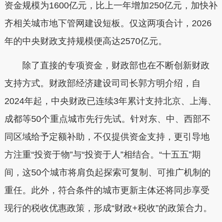
资金规模为1600亿元，比上一年增加250亿元，加快补
齐相关城市地下管网建设短板。仅这两项合计，2026
年的中央财政支持规模便高达2570亿元。
除了直接的专项资金，财政部也在不断创新财政
支持方式。财政部经济建设司司长郭方明介绍，自
2024年起，中央财政已连续3年累计支持北京、上海、
成都等50个重点城市先行先试。针对东、中、西部不
同区域给予定额补助，不仅提供资金支持，更引导地
方注重“投资于物”与“投资于人”相结合。“十五五”期
间，这50个城市将肩负起探索可复制、可推广机制的
重任。此外，符合条件的城市更新主体还将同步享受
现行的税收优惠政策，形成“财政+税收”的政策合力。