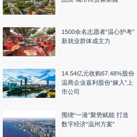
1500余名志愿者“温心护考”
新就业群体成主力
14.54亿元收购67.48%股份
温商企业嘉利股份“嫁入”上
市公司
围绕“一港”聚势赋能 打造
数字经济“温州方案”