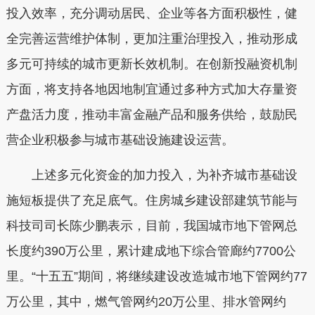
投入效率，充分调动居民、企业等各方面积极性，健
全完善运营维护体制，更加注重治理投入，推动形成
多元可持续的城市更新长效机制。在创新投融资机制
方面，将支持各地因地制宜通过多种方式加大存量资
产盘活力度，推动丰富金融产品和服务供给，鼓励民
营企业积极参与城市基础设施建设运营。
上述多元化资金的加力投入，为补齐城市基础设
施短板提供了充足底气。住房城乡建设部建筑节能与
科技司司长陈少鹏表示，目前，我国城市地下管网总
长度约390万公里，累计建成地下综合管廊约7700公
里。“十五五”期间，将继续建设改造城市地下管网约77
万公里，其中，燃气管网约20万公里、排水管网约