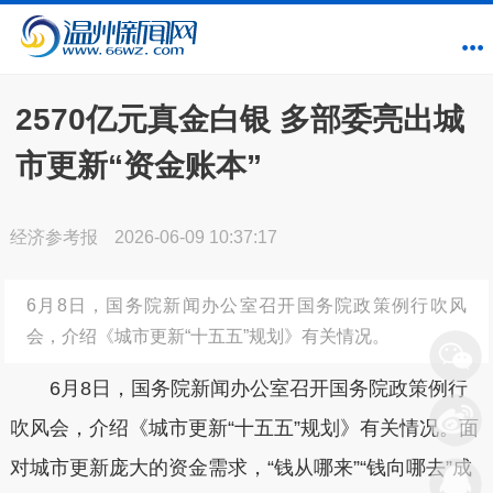
2570亿元真金白银 多部委亮出城
市更新“资金账本”
经济参考报
2026-06-09 10:37:17
6月8日，国务院新闻办公室召开国务院政策例行吹风
会，介绍《城市更新“十五五”规划》有关情况。
6月8日，国务院新闻办公室召开国务院政策例行
吹风会，介绍《城市更新“十五五”规划》有关情况。面
对城市更新庞大的资金需求，“钱从哪来”“钱向哪去”成