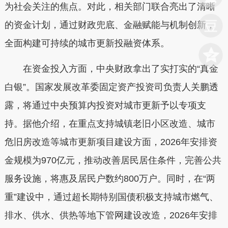
为社会关注的焦点。对此，相关部门联合亮出了清晰
的资金计划，通过财政兜底、金融赋能与机制创新，
全面构建可持续的城市更新投融资体系。
在资金投入方面，中央财政拿出了实打实的“真金
白银”。国家发展改革委固定资产投资司负责人关鹏透
露，将通过中央预算内投资对城市更新予以专项支
持。据他介绍，在重点支持城镇老旧小区改造、城市
危旧房改造等城市更新项目建设方面，2026年安排资
金规模为970亿元，推动改善居民居住条件，完善公共
服务设施，将惠及居民户数约800万户。同时，在“两
重”建设中，通过超长期特别国债积极支持城市燃气、
排水、供水、供热等地下管网建设改造，2026年安排