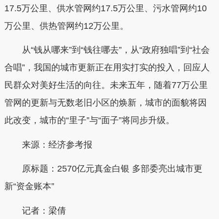
17.5万公里、供水管网约17.5万公里、污水管网约10
万公里、供热管网约12万公里。
从“钱从哪来”到“钱往哪去”，从“政府独唱”到“社会
合唱”，我国的城市更新正在用实打实的投入，回应人
民群众对美好生活的向往。未来五年，随着77万公里
管网的更新与无数老旧小区的焕新，城市的面貌将因
此改变，城市的“里子”与“面子”将同步升级。
来源：经济参考报
原标题：2570亿元真金白银 多部委亮出城市更
新“资金账本”
记者：梁倩