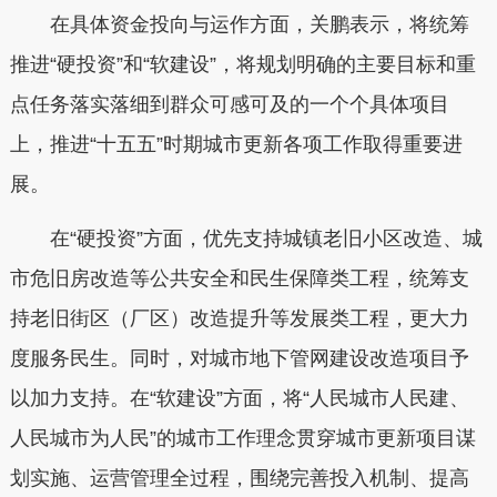
在具体资金投向与运作方面，关鹏表示，将统筹
推进“硬投资”和“软建设”，将规划明确的主要目标和重
点任务落实落细到群众可感可及的一个个具体项目
上，推进“十五五”时期城市更新各项工作取得重要进
展。
在“硬投资”方面，优先支持城镇老旧小区改造、城
市危旧房改造等公共安全和民生保障类工程，统筹支
持老旧街区（厂区）改造提升等发展类工程，更大力
度服务民生。同时，对城市地下管网建设改造项目予
以加力支持。在“软建设”方面，将“人民城市人民建、
人民城市为人民”的城市工作理念贯穿城市更新项目谋
划实施、运营管理全过程，围绕完善投入机制、提高