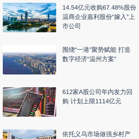
14.54亿元收购67.48%股份
温商企业嘉利股份“嫁入”上
市公司
围绕“一港”聚势赋能 打造
数字经济“温州方案”
612家A股公司年内发力回
购 计划上限1114亿元
依托义乌市场做强乡村产