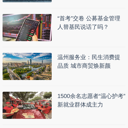
“首考”交卷 公募基金管理
人替基民说话了吗？
温州服务业：民生消费提
品质 城市商贸焕新颜
1500余名志愿者“温心护考”
新就业群体成主力