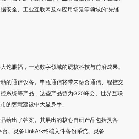
据安全、工业互联网及AI应用场景等领域的“先锋
大饱眼福，一览数字领域的硬核科技与前沿成果。
动的通信设备。申瓯通信将带来融合通信、程控交
控系统等产品，这些产品曾为G20峰会、世界互联
城市的智慧建设中大显身手。
品给出了答案。其展出的核心自研产品包括灵备
、灵备LinkArk终端文件备份系统、灵备