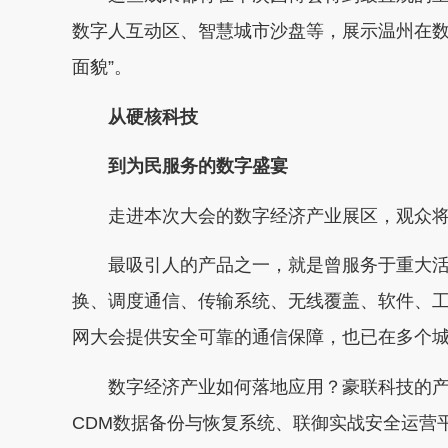
数字人互动区、智慧城市沙盘等，展示温州在数
面貌”。
从硬核科技
到为民服务的数字盛宴
走进本次大会的数字经济产业展区，观众将
最吸引人的产品之一，就是曾服务于重大活
换、调度通信、传输系统、无线覆盖、软件、工
网大会提供安全可靠的通信保障，也已在多个
数字经济产业如何落地应用？豪联科技的产
CDM数据备份与恢复系统、联御实战安全运营平台