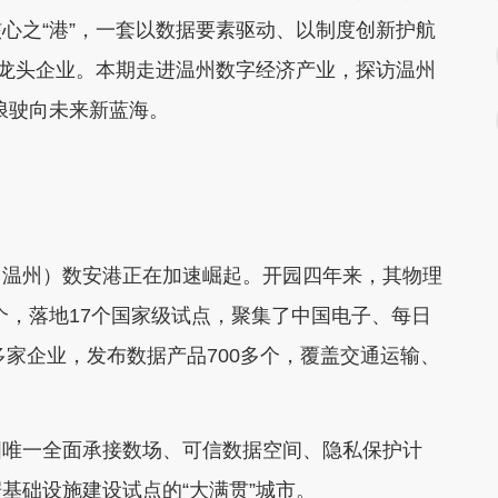
心之“港”，一套以数据要素驱动、以制度创新护航
批龙头企业。本期走进温州数字经济产业，探访温州
破浪驶向未来新蓝海。
温州）数安港正在加速崛起。开园四年来，其物理
0个，落地17个国家级试点，聚集了中国电子、每日
多家企业，发布数据产品700多个，覆盖交通运输、
唯一全面承接数场、可信数据空间、隐私保护计
基础设施建设试点的“大满贯”城市。