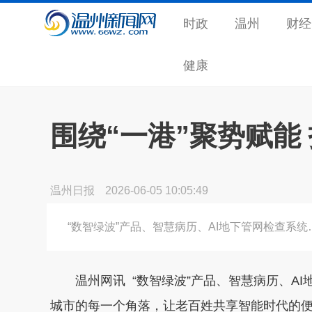
时政
温州
财经
健康
围绕“一港”聚势赋能
温州日报
2026-06-05 10:05:49
“数智绿波”产品、智慧病历、AI地下管网检查系统
温州网讯 “数智绿波”产品、智慧病历、AI
城市的每一个角落，让老百姓共享智能时代的