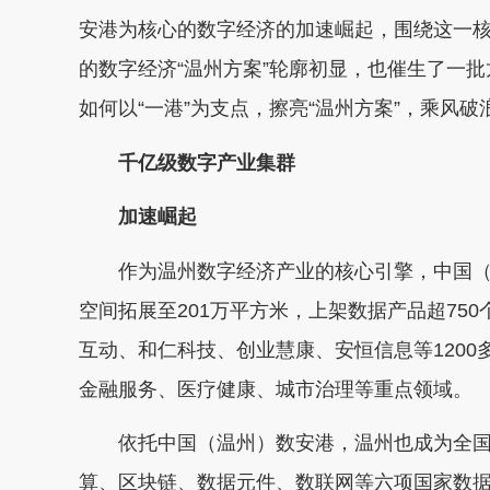
安港为核心的数字经济的加速崛起，围绕这一核
的数字经济“温州方案”轮廓初显，也催生了一
如何以“一港”为支点，擦亮“温州方案”，乘风
千亿级数字产业集群
加速崛起
作为温州数字经济产业的核心引擎，中国（
空间拓展至201万平方米，上架数据产品超75
互动、和仁科技、创业慧康、安恒信息等1200
金融服务、医疗健康、城市治理等重点领域。
依托中国（温州）数安港，温州也成为全国
算、区块链、数据元件、数联网等六项国家数据