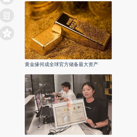
黄金缘何成全球官方储备最大资产