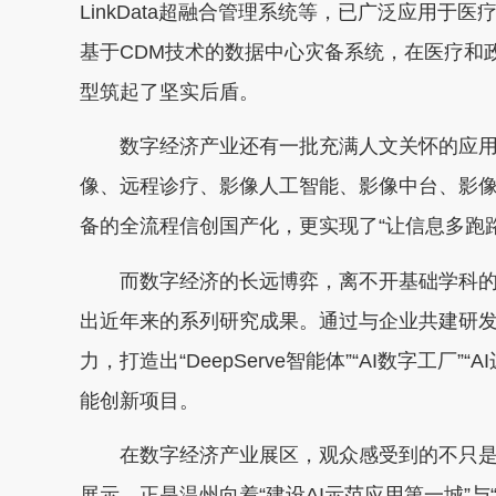
LinkData超融合管理系统等，已广泛应用
基于CDM技术的数据中心灾备系统，在医疗和
型筑起了坚实后盾。
数字经济产业还有一批充满人文关怀的应用
像、远程诊疗、影像人工智能、影像中台、影
备的全流程信创国产化，更实现了“让信息多跑
而数字经济的长远博弈，离不开基础学科的
出近年来的系列研究成果。通过与企业共建研
力，打造出“DeepServe智能体”“AI数字工厂”
能创新项目。
在数字经济产业展区，观众感受到的不只是
展示，正是温州向着“建设AI示范应用第一城”