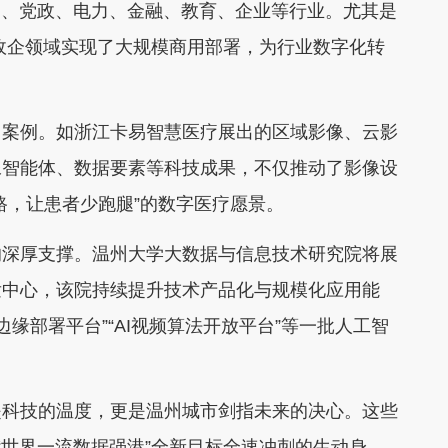
于医疗、党政、电力、金融、教育、企业等行业。尤其是
政企领域实现了大规模商用部署，为行业数字化转
案例。如浙江卡易智慧医疗展出的区域影像、云影
像智能体、数据要素等科技成果，不仅推动了影像设
路，让患者少跑腿”的数字医疗愿景。
深厚支撑。温州大学大数据与信息技术研究院将展
发中心，该院持续提升技术产品化与规模化应用能
“AI边缘部署平台”“AI视频算法开放平台”等一批人工智
科技的温度，更是温州城市剑指未来的决心。这些
与“世界一流数据强港”全新目标全速冲刺的生动身