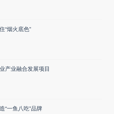
住“烟火底色”
业产业融合发展项目
造“一鱼八吃”品牌