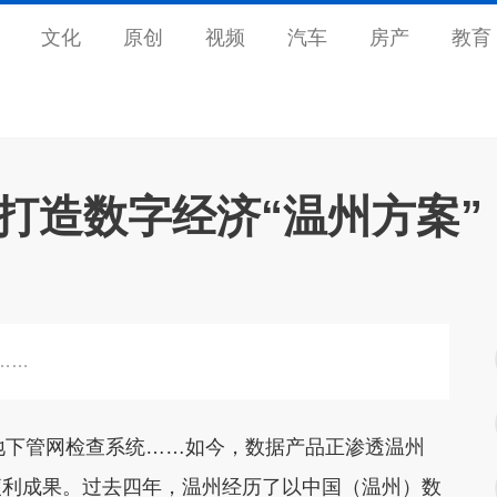
文化
原创
视频
汽车
房产
教育
 打造数字经济“温州方案”
……
地下管网检查系统……如今，数据产品正渗透温州
便利成果。过去四年，温州经历了以中国（温州）数