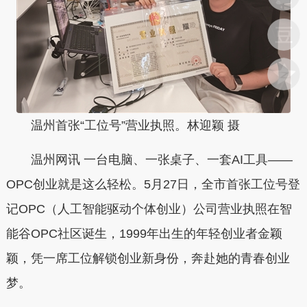
温州首张“工位号”营业执照。林迎颖 摄
温州网讯 一台电脑、一张桌子、一套AI工具——
OPC创业就是这么轻松。5月27日，全市首张工位号登
记OPC（人工智能驱动个体创业）公司营业执照在智
能谷OPC社区诞生，1999年出生的年轻创业者金颖
颖，凭一席工位解锁创业新身份，奔赴她的青春创业
梦。