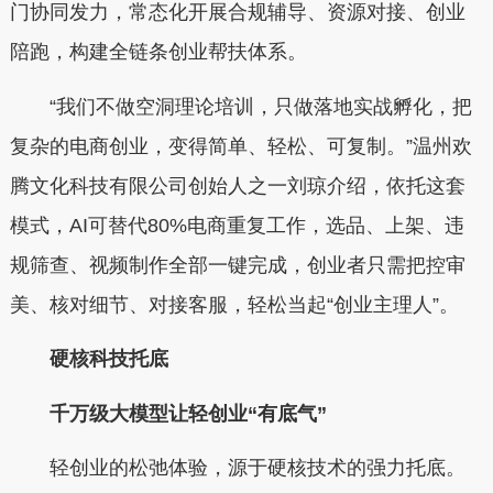
门协同发力，常态化开展合规辅导、资源对接、创业
陪跑，构建全链条创业帮扶体系。
“我们不做空洞理论培训，只做落地实战孵化，把
复杂的电商创业，变得简单、轻松、可复制。”温州欢
腾文化科技有限公司创始人之一刘琼介绍，依托这套
模式，AI可替代80%电商重复工作，选品、上架、违
规筛查、视频制作全部一键完成，创业者只需把控审
美、核对细节、对接客服，轻松当起“创业主理人”。
硬核科技托底
千万级大模型让轻创业“有底气”
轻创业的松弛体验，源于硬核技术的强力托底。