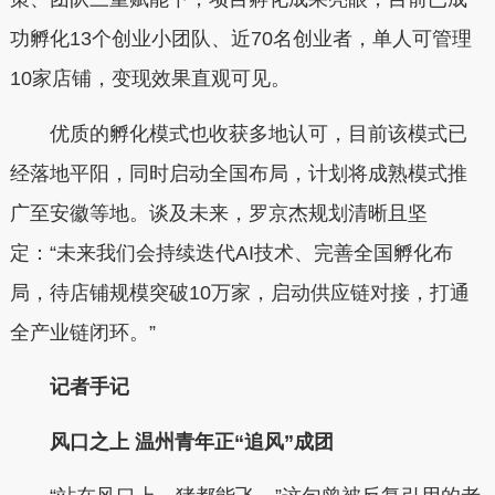
功孵化13个创业小团队、近70名创业者，单人可管理
10家店铺，变现效果直观可见。
优质的孵化模式也收获多地认可，目前该模式已
经落地平阳，同时启动全国布局，计划将成熟模式推
广至安徽等地。谈及未来，罗京杰规划清晰且坚
定：“未来我们会持续迭代AI技术、完善全国孵化布
局，待店铺规模突破10万家，启动供应链对接，打通
全产业链闭环。”
记者手记
风口之上 温州青年正“追风”成团