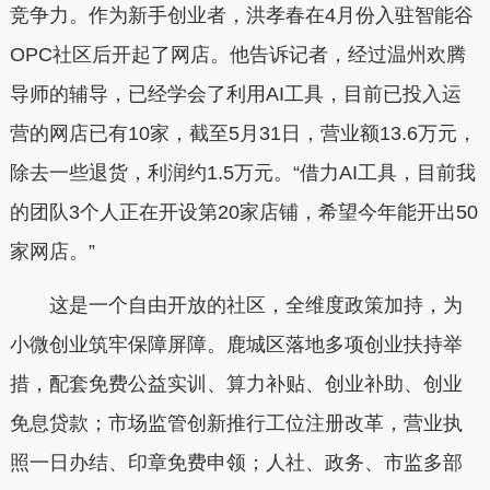
竞争力。作为新手创业者，洪孝春在4月份入驻智能谷
OPC社区后开起了网店。他告诉记者，经过温州欢腾
导师的辅导，已经学会了利用AI工具，目前已投入运
营的网店已有10家，截至5月31日，营业额13.6万元，
除去一些退货，利润约1.5万元。“借力AI工具，目前我
的团队3个人正在开设第20家店铺，希望今年能开出50
家网店。”
这是一个自由开放的社区，全维度政策加持，为
小微创业筑牢保障屏障。鹿城区落地多项创业扶持举
措，配套免费公益实训、算力补贴、创业补助、创业
免息贷款；市场监管创新推行工位注册改革，营业执
照一日办结、印章免费申领；人社、政务、市监多部