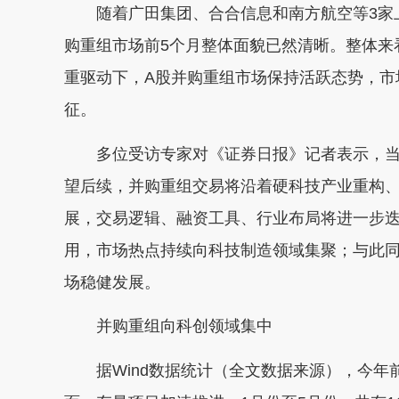
随着广田集团、合合信息和南方航空等3家上
购重组市场前5个月整体面貌已然清晰。整体来
重驱动下，A股并购重组市场保持活跃态势，市
征。
多位受访专家对《证券日报》记者表示，当前
望后续，并购重组交易将沿着硬科技产业重构
展，交易逻辑、融资工具、行业布局将进一步
用，市场热点持续向科技制造领域集聚；与此
场稳健发展。
并购重组向科创领域集中
据Wind数据统计（全文数据来源），今年前