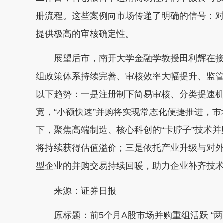
册流程。这些案例向市场传递了明确的信号：
提供极高的审核确定性。
展望后市，南开大学金融学教授田利辉在接受
组政策体系持续完善、审核效率大幅提升、监
以下趋势：一是注册制下简易审核、分类提速
宽，“小额快速”并购将实现常态化便捷推进，
下，聚焦高端制造、核心科创的“卡脖子”技术
将持续获得估值溢价；三是依托产业升级与对
型企业的并购交易持续回暖，助力企业补齐技
来源：证券日报
原标题：前5个月A股市场并购重组活跃 “两