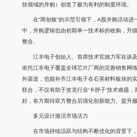
技领域的并购）创造了极为有利的制度环境。
在“两创板”的示范引领下，A股并购活动进
中，并购逻辑也由初期单一技术标的收购，升
整合。
江丰电子创始人、首席技术官姚力军在谈及
依托江丰电子覆盖全球芯片厂商的完善销售网
外渠道，也能补齐江丰电子在石英材料板块的实
联合，不仅有助于攻克行业‘卡脖子’技术难题
好，各方期待双方整合后强化创新能力、提升服
多元设计激活市场活力
在市场持续活跃与结构不断优化的背景下，A