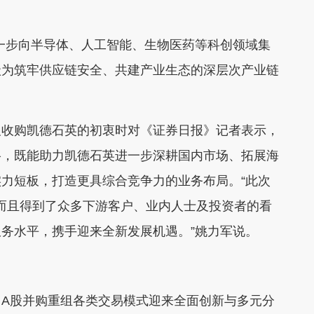
一步向半导体、人工智能、生物医药等科创领域集
级为筑牢供应链安全、共建产业生态的深层次产业链
收购凯德石英的初衷时对《证券日报》记者表示，
络，既能助力凯德石英进一步深耕国内市场、拓展海
力短板，打造更具综合竞争力的业务布局。“此次
，而且得到了众多下游客户、业内人士及投资者的看
务水平，携手迎来全新发展机遇。”姚力军说。
股并购重组各类交易模式迎来全面创新与多元分