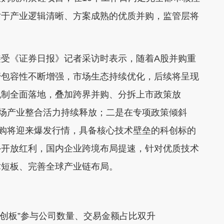
对于产业逻辑清晰、方案成熟的优质并购，监管层将
《证券日报》记者采访时表示，随着A股并购重
管包容性不断增强，市场生态持续优化，后续将呈现
机制全面落地，叠加跨界并购、分拆上市政策放
市场产业整合活力持续释放；二是在专项政策倾斜
并购将迎来爆发行情，具备核心技术壁垒的科创标的
外开放红利，国内企业跨境布局提速，针对优质技术
术短板、完善全球产业链布局。
创板”参与公司数量、交易金额占比双升