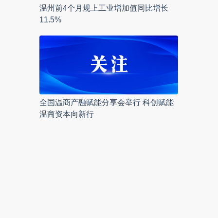
温州前4个月规上工业增加值同比增长
11.5%
全国温商产融赋能分享会举行 科创赋能
温商资本向新行