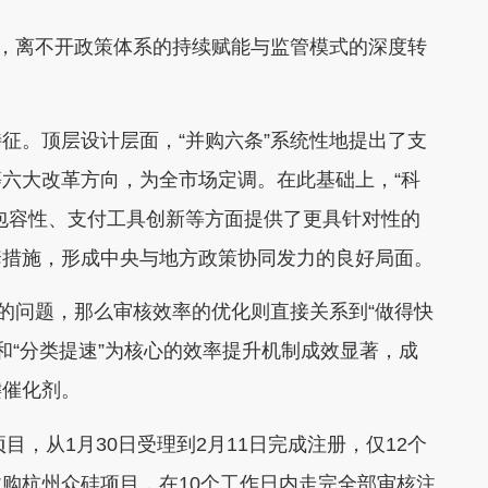
离不开政策体系的持续赋能与监管模式的深度转
。顶层设计层面，“并购六条”系统性地提出了支
六大改革方向，为全市场定调。在此基础上，“科
包容性、支付工具创新等方面提供了更具针对性的
套措施，形成中央与地方政策协同发力的良好局面。
的问题，那么审核效率的优化则直接关系到“做得快
序和“分类提速”为核心的效率提升机制成效显著，成
键催化剂。
，从1月30日受理到2月11日完成注册，仅12个
购杭州众硅项目，在10个工作日内走完全部审核注