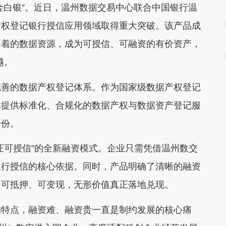
金白银”。近日，温州数据交易中心联合中国银行温
产权登记银行授信应用领域取得重大突破。该产品成
不着的数据资源，成为可授信、可融资的有价资产，
越。
善的数据产权登记体系。作为国家级数据产权登记
体提供标准化、合规化的数据产权与数据资产登记服
身份。
可授信”的全新融资模式。企业只需凭借温州数交
银行授信的核心依据。同时，产品明确了清晰的融资
、可抵押、可变现，无形价值真正落地兑现。
特点，融资难、融资贵一直是制约发展的核心痛