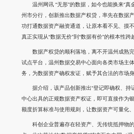
温州网讯 “无形”的数据，如今也能换来“真
州市分行，创新推出数据产权贷，率先在数据
功打通数据资产融资通道，让原本看不见、摸
真正实现从“数据无价”到“数据有价”的根本性跨
数据产权贷的顺利落地，离不开温州成熟完
试点平台，温州数据交易中心面向各类市场主
务，为数据资产确权发证，赋予其合法的市场
据介绍，该产品创新推出“登记即确权、持证
中心出具的正规数据资产权证，即可直接作为
额度折算标准与使用规则，让数据资产可量化
科创企业普遍存在轻资产、无传统抵押物的