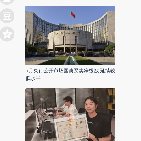
5月央行公开市场国债买卖净投放 延续较
低水平