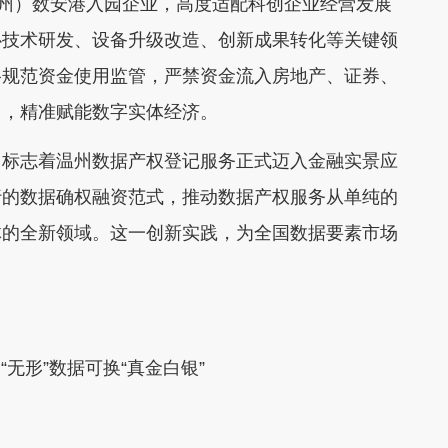
温州）数安港入园企业，高度适配科创企业经营发展
心技术研发、设备升级改造、创新成果转化等关键领
格规范资金使用监管，严禁资金流入房地产、证券、
用，精准赋能数字实体经济。
标志着温州数据产权登记服务正式迈入金融实景应
行的数据确权融资范式，推动数据产权服务从单纯的
体的全新领域。这一创新实践，为全国数据要素市场
。
无形”数据可换“真金白银”