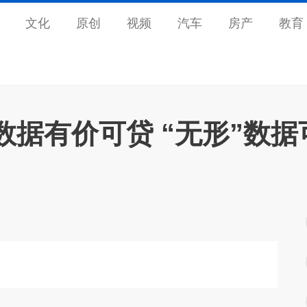
文化
原创
视频
汽车
房产
教育
数据有价可贷 “无形”数据