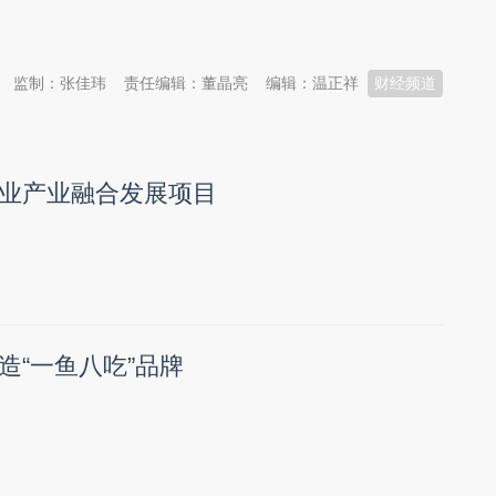
监制：张佳玮
责任编辑：董晶亮
编辑：温正祥
财经频道
业产业融合发展项目
造“一鱼八吃”品牌