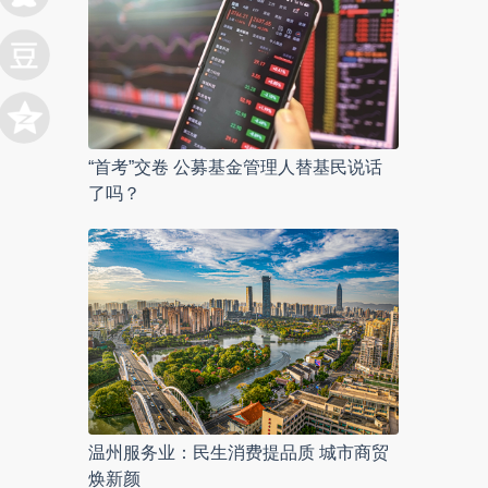
“首考”交卷 公募基金管理人替基民说话
了吗？
温州服务业：民生消费提品质 城市商贸
焕新颜