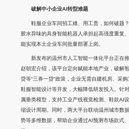
破解中小企业AI转型难题
鞋服企业车间招工难、用工贵，如何破题？A
胶水异味的具身智能机器人承担起高强度重复
能实现本土企业车间批量部署上岗。
新发布的温州市人工智能一体化平台正在推
赵朝宏介绍，该平台定向赋能本地产业，破解
贷等“三券一贷”政策，企业无需自建机房、采
鞋服智能设计等开发，大幅降低研发投入。针
属垂类模型，支持工业产线视觉检测、鞋款AI
缩设计周期。同时，两大平台联动温州城市数
势等多维数据，帮助企业通过AI预测市场款式