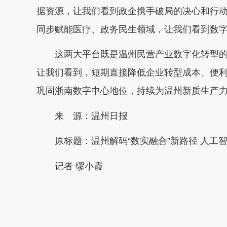
据资源，让我们看到政企携手破局的决心和行
同步赋能医疗、政务民生领域，让我们看到数
这两大平台既是温州民营产业数字化转型的“
让我们看到，短期直接降低企业转型成本、便
巩固浙南数字中心地位，持续为温州新质生产
来 源：温州日报
原标题：
温州解码“数实融合”新路径 人工
记者 缪小霞
本文转自：
温州新闻网 66wz.com