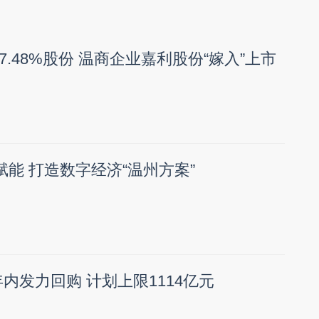
67.48%股份 温商企业嘉利股份“嫁入”上市
赋能 打造数字经济“温州方案”
年内发力回购 计划上限1114亿元