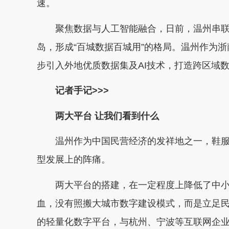
速。
聚焦数据与人工智能融合，日前，温州串联全
岛，形成“百城数据百城用”的格局。温州作为浙
步引入外地优质数据集及AI技术，打造跨区域
记者手记>>>
两大平台 让我们看到什么
温州作为中国民营经济的发祥地之一，鞋服
型发展上的阵痛。
两大平台的搭建，在一定程度上降低了中小
血，没有照搬大城市数字建设模式，而是立足
的轻量化数字平台，与杭州、宁波等互联网企