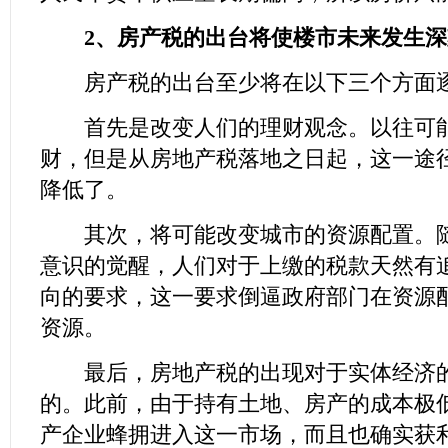
2、房产税的出台将使楼市未来发生
房产税的出台至少将在以下三个方面逐
首先是改变人们的理财观念。以往可能
财，但是从房地产税落地之日起，这一途
降低了。
其次，将可能改变城市的资源配置。随
意识的觉醒，人们对于上缴的税款天然有
向的要求，这一要求倒逼政府部门在资源
资源。
最后，房地产税的出现对于实体经济的
的。此前，由于持有土地、房产的成本极
产企业蜂拥进入这一市场，而且也确实获