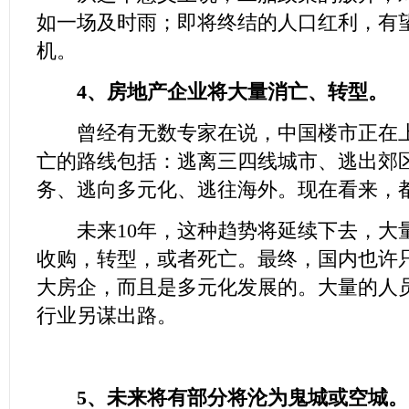
如一场及时雨；即将终结的人口红利，有
机。
4、房地产企业将大量消亡、转型。
曾经有无数专家在说，中国楼市正在上
亡的路线包括：逃离三四线城市、逃出郊
务、逃向多元化、逃往海外。现在看来，
未来10年，这种趋势将延续下去，大
收购，转型，或者死亡。最终，国内也许
大房企，而且是多元化发展的。大量的人
行业另谋出路。
5、未来将有部分将沦为鬼城或空城。