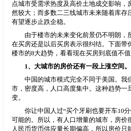
点城市受需求热度及高价土地成交影响，
然较大；而多数二三线城市未来随着库存
有望逐步止跌企稳。
由于楼市的未来变化前景仍不明朗，所
在买房还是以后买房表示很纠结。下面带
楼市的8大趋势，看看现在买房到底值不值
1、大城市的房价还有一段上涨空间。
中国的城市模式完全不同于美国。我们
市，密度高，人口高度集中。这种趋势一
变。
你让中国人过“买个牙刷也要开车10分
可能的。所以，有人口增量的城市，房价
人民币货币供应量长期偏高，所以房价只