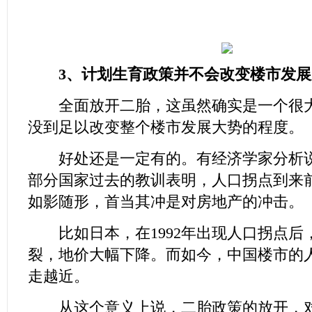
3、计划生育政策并不会改变楼市发
全面放开二胎，这虽然确实是一个很大
没到足以改变整个楼市发展大势的程度。
好处还是一定有的。有经济学家分析说
部分国家过去的教训表明，人口拐点到来
如影随形，首当其冲是对房地产的冲击。
比如日本，在1992年出现人口拐点后
裂，地价大幅下降。而如今，中国楼市的
走越近。
从这个意义上说，二胎政策的放开，对