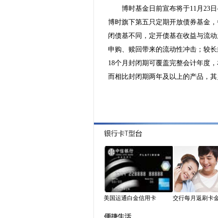
博时基金日前宣布将于11月23日-
博时旗下第五只定期开放债券基金，
闭债基不同，定开债基在收益与流动
申购、赎回带来的流动性冲击；较长
18个月封闭期可覆盖完整会计年度
而相比封闭期两年及以上的产品，其
美国运通白金信用卡
交行每月返刷卡