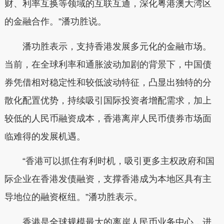
财、利率互换等领域的互联互通，深化粤港澳大湾区
的金融合作。”潘功胜说。
潘功胜表示，支持香港发展多元化的金融市场。
当前，在全球利率和通胀波动加剧的背景下，中国债
券凭借相对稳定性和较低波动特征，凸显出独特的分
散化配置优势，持续吸引国际投资者增配需求，加上
较低的人民币融资成本，香港离岸人民币债券市场面
临难得的发展机遇。
“香港可以抓住有利时机，吸引更多主权政府和国
际企业在香港发债融资，支撑香港成为本地区具有主
导地位的融资枢纽。”潘功胜表示。
香港是全球规模最大的离岸人民币业务中心，进