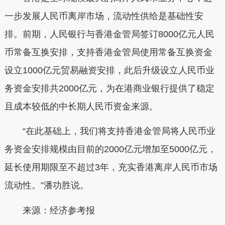
一步发展人民币离岸市场，流动性供给是基础性安
排。前期，人民银行与香港金管局签订8000亿元人民
币常备互换安排，支持香港金管局使用常备互换资金
设立1000亿元贸易融资安排，此后升级设立人民币业
务资金安排共2000亿元，为在港商业银行提供了稳定
且成本较低的中长期人民币资金来源。
“在此基础上，我们将支持香港金管局将人民币业
务资金安排规模由目前的2000亿元增加至5000亿元，
延长使用期限至不超过3年，充实香港离岸人民币市场
流动性。”潘功胜说。
来源：经济参考报