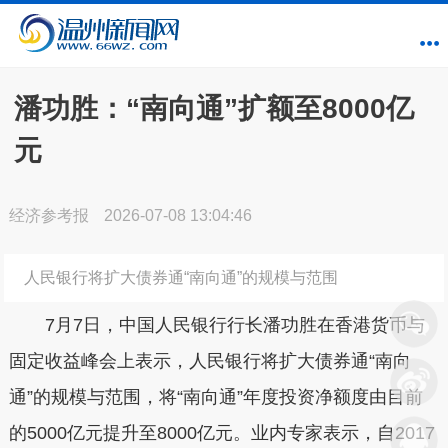
潘功胜：“南向通”扩额至8000亿
元
经济参考报
2026-07-08 13:04:46
人民银行将扩大债券通“南向通”的规模与范围
7月7日，中国人民银行行长潘功胜在香港货币与
固定收益峰会上表示，人民银行将扩大债券通“南向
通”的规模与范围，将“南向通”年度投资净额度由目前
的5000亿元提升至8000亿元。业内专家表示，自2017