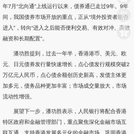
年7月“北向通”上线运行以来，债券通已走过9年。9年
间，我国债券市场开放的重点，正从“境外投资者能否
进入”，转向“进入之后能否便利交易、有效对冲、高效
融资和长期配置”。
潘功胜提到，过去一年半，香港港币、美元、欧
元、日元债券发行量快速增长，点心债发行规模突破2
万亿元人民币，点心债余额创历史新高，发债主体更
加多元，债务品种更加丰富；市场成交量放大，市场
流动性增强。
展望下一步，潘功胜表示，人民银行将配合香港
特区政府和金融管理部门，重点聚焦深化金融市场互
联互通、支持香港发展多元化的金融市场、巩固香港