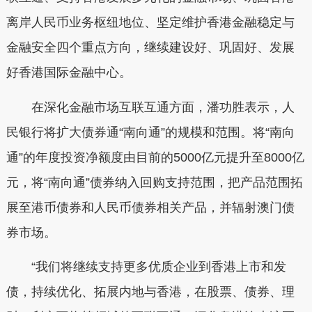
离岸人民币业务枢纽地位、坚定维护香港金融稳定与
金融安全四个重点方向，继续建设好、巩固好、发展
好香港国际金融中心。
在深化金融市场互联互通方面，潘功胜表示，人
民银行将扩大债券通“南向通”的规模和范围。将“南向
通”的年度投资净额度由目前的5000亿元提升至8000亿
元，将“南向通”债券纳入回购支持范围，把产品范围拓
展至港币债券和人民币债券相关产品，并辐射澳门债
券市场。
“我们将继续支持更多优质企业到香港上市和发
债，持续优化、拓展内地与香港，在股票、债券、理