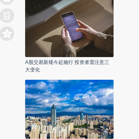
A股交易新规今起施行 投资者需注意三
大变化