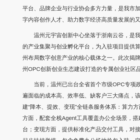
平台、品牌企业与行业协会多方力量，是我市加
字内容创作人才、助力数字经济高质量发展的
温州元宇宙创新中心坐落于浙南云谷，是我
的产业集聚与创业孵化平台，为入驻项目提供
州布局数字创意产业的核心载体之一。此次揭牌
州OPC创新创业生态建设打造的专属创业社区
当前，温州已出台全省首个市级OPC专项政
遍面临的成本高、效率低、缺客户三大痛点，该
建“降本、提效、变现”全链条服务体系：算力方
方面，配套全栈Agent工具覆盖办公全场景，
台；变现方面，提供标准化产品交付工具，对