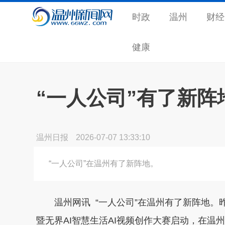
时政
温州
财经
健康
“一人公司”有了新阵
温州日报
2026-07-07 13:33:10
“一人公司”在温州有了新阵地。
温州网讯 “一人公司”在温州有了新阵地。昨
暨无界AI智慧生活AI视频创作大赛启动，在温