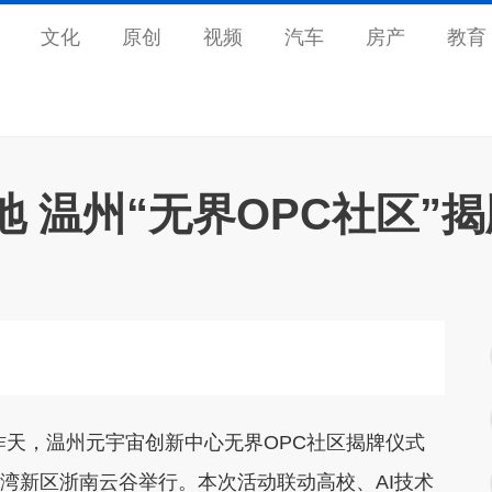
文化
原创
视频
汽车
房产
教育
地 温州“无界OPC社区”揭
天，温州元宇宙创新中心无界OPC社区揭牌仪式
州湾新区浙南云谷举行。本次活动联动高校、AI技术