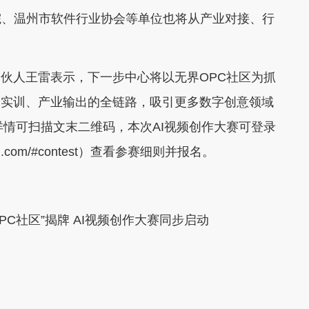
院、温州市软件行业协会等单位也将从产业对接、行
伙人王雷表示，下一步中心将以无界OPC社区为抓
目实训、产业输出的全链路，吸引更多数字创意领域
详情可扫描文末二维码，本次AI视频创作大赛可登录
eai.com/#contest）查看参赛细则并报名。
PC社区”揭牌 AI视频创作大赛同步启动