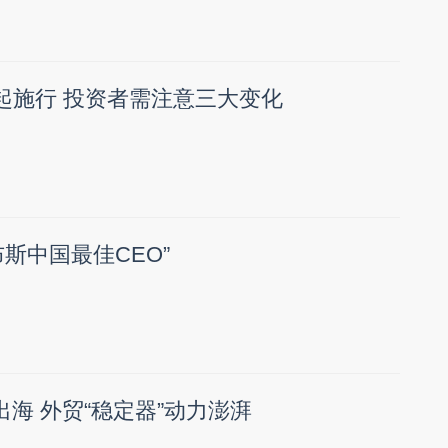
起施行 投资者需注意三大变化
斯中国最佳CEO”
出海 外贸“稳定器”动力澎湃