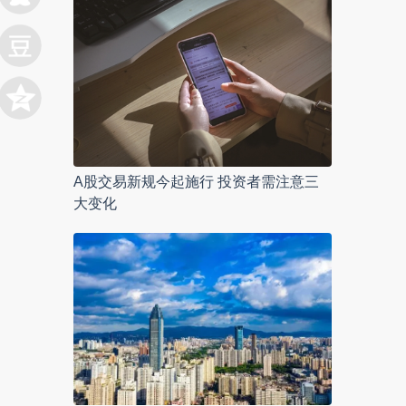
A股交易新规今起施行 投资者需注意三
大变化