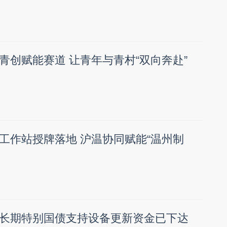
青创赋能赛道 让青年与青村“双向奔赴”
工作站授牌落地 沪温协同赋能“温州制
长期特别国债支持设备更新资金已下达