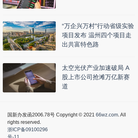
“万企兴万村”行动省级实验
项目发布 温州四个项目走
出共富特色路
太空光伏产业加速破局 A
股上市公司抢滩万亿新赛
道
国新办发函2006.78号 Copyright © 2021
66wz.com
. All
rights reserved.
浙ICP备09100296
号-11