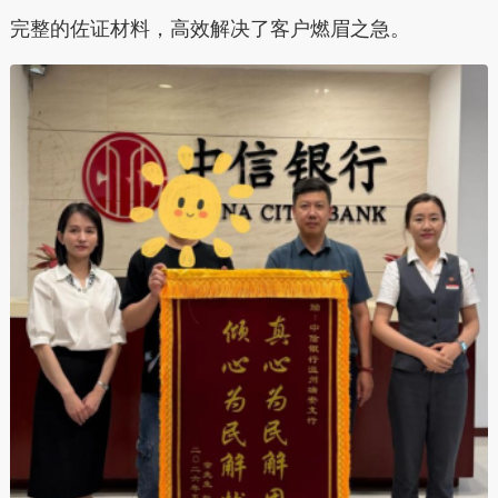
完整的佐证材料，高效解决了客户燃眉之急。