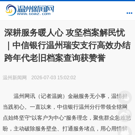
深耕服务暖人心 攻坚档案解民忧
｜中信银行温州瑞安支行高效办结
跨年代老旧档案查询获赞誉
温州新闻网
2026-07-03 15:02:02
温州网讯（记者温婉）金融服务无小事，温情担
当践初心。一直以来，中信银行温州分行带领全辖网
点始终坚守“以客户为中心”服务理念，聚焦群众急难愁
盼，主动破除服务壁垒、打通服务堵点，用心用情解