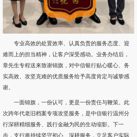
专业高效的处置效率、认真负责的服务态度、迎
难而上的担当精神，让客户深受感动。业务办结后，
章先生专程送来致谢锦旗，对中信银行贴心暖心、务
实高效、攻坚克难的优质服务给予高度肯定与诚挚感
谢。
一面锦旗，一份认可，更是一份责任与鞭策。此
次跨年代老旧档案专项攻坚服务，是中信银行温州分
行深耕精细服务、践行金融为民的生动缩影。下一
步，支行将持续坚守初心、深耕服务，立足客户实际