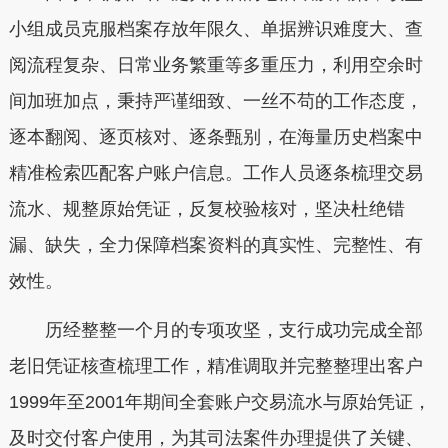
小组成员克服档案存放年限久、单据辨识难度大、查
阅流程复杂、日常业务繁重等多重压力，利用空余时
间加班加点，秉持严谨细致、一丝不苟的工作态度，
逐本翻阅、逐页核对、逐条甄别，在海量历史档案中
精准检索匹配客户账户信息。工作人员逐条梳理交易
流水、规整原始凭证，反复校验核对，坚决杜绝错
漏、缺失，全力保障档案资料的真实性、完整性、有
效性。
历经整整一个月的专项攻坚，支行成功完成全部
老旧凭证核查梳理工作，精准调取并完整整理出客户
1999年至2001年期间全套账户交易流水与原始凭证，
及时交付客户使用，为其司法案件办理提供了关键、