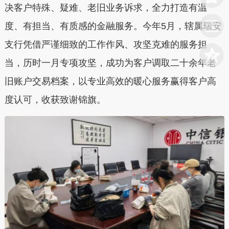
决客户特殊、疑难、老旧业务诉求，全力打造有温
度、有担当、有质感的金融服务。今年5月，辖属瑞安
支行凭借严谨细致的工作作风、攻坚克难的服务担
当，历时一月专项攻坚，成功为客户调取二十余年老
旧账户交易档案，以专业高效的暖心服务赢得客户高
度认可，收获致谢锦旗。