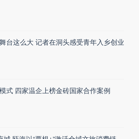
舞台这么大 记者在洞头感受青年入乡创业
模式 四家温企上榜金砖国家合作案例