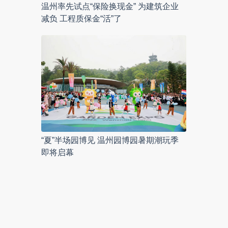
温州率先试点“保险换现金” 为建筑企业
减负 工程质保金“活”了
“夏”半场园博见 温州园博园暑期潮玩季
即将启幕