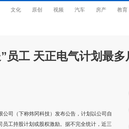
文化
原创
视频
汽车
房产
教育
”员工 天正电气计划最多
限公司（下称炜冈科技）发布公告，计划以公司自
于公司员工持股计划或股权激励。据不完全统计，近三