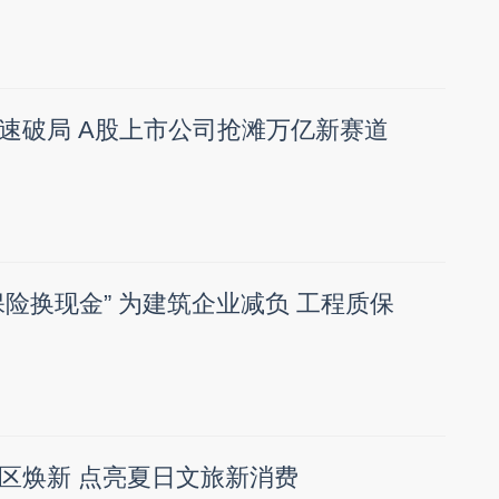
速破局 A股上市公司抢滩万亿新赛道
保险换现金” 为建筑企业减负 工程质保
区焕新 点亮夏日文旅新消费