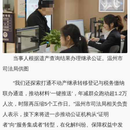
当事人根据遗产查询结果办理继承公证。温州市
司法局供图
“我们还探索打通不动产继承转移登记与税务缴纳
联办通道，推动材料‘一键推送’，年减群众跑动超1.2万
人次，时限再压缩5个工作日。”温州市司法局相关负责
人表示，接下来将进一步推动公证机构从“证明
者”向“服务集成者”转型，在化解纠纷、保障权益中发