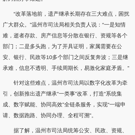
“改革落地前，遗产继承长期存在三大难点，困扰
广大群众。”温州市司法局相关负责人说：“一是知情
难，逝者存款、房产信息等分散在银行、资规等各个
部门；二是多头跑，为了开具证明，家属需要在公
安、银行、民政等10多个部门之间反复奔波；三是继
承难，信息不透明、手续周期长，易激化家庭矛盾。”
针对这些难点，温州市司法局以数字化改革为牵
引，创新推出遗产继承“一类事”改革，打造“系统集
成、数字赋能、协同高效”全链条服务，实现“一端申
请、数据跑路、协同办理、全程可溯”。
据了解，温州市司法局统筹公安、民政、资规、