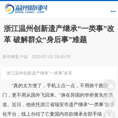
浙江温州创新遗产继承“一类事”改
革 破解群众“身后事”难题
新华网客户端
2026-07-02 18:49:35
浙江温州创新遗产继承“一类事”改革
“真的太方便了，手机上点一点，不用挨个跑部
门，更不用从国外飞回来。”身在异国的华侨黄先生说
道。近日，他依托浙江省瑞安市遗产继承“一类事”数字
化平台，线上办结了亡妻国内存款继承全部手续，无