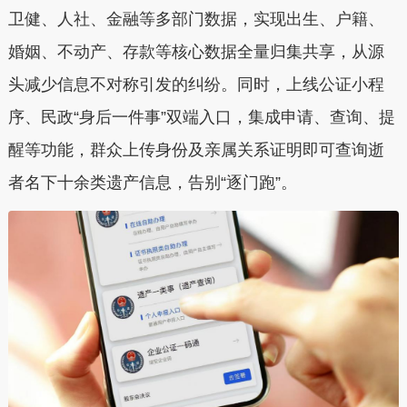
卫健、人社、金融等多部门数据，实现出生、户籍、
婚姻、不动产、存款等核心数据全量归集共享，从源
头减少信息不对称引发的纠纷。同时，上线公证小程
序、民政“身后一件事”双端入口，集成申请、查询、提
醒等功能，群众上传身份及亲属关系证明即可查询逝
者名下十余类遗产信息，告别“逐门跑”。