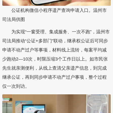
公证机构微信小程序遗产查询申请入口。温州市
司法局供图
为实现“一窗受理、集成服务、一次不跑”，温州市
司法局推动“公证+多部门”联动，继承权公证后可同步
申请不动产过户等事项，材料线上流转，每案平均减
少跑动2—10次，时限压缩3个工作日以上。如市民张
先生就亲测便利，从线上查清父亲遗产信息，到完成
继承公证，再到同步申请不动产过户事项，整个过程
仅一次到访。