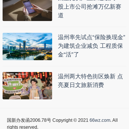
股上市公司抢滩万亿新赛
道
温州率先试点“保险换现金”
为建筑企业减负 工程质保
金“活”了
温州两大特色街区焕新 点
亮夏日文旅新消费
国新办发函2006.78号 Copyright © 2021
66wz.com
. All
rights reserved.