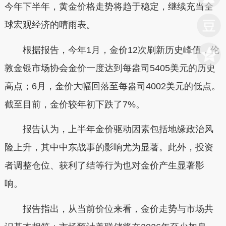
今年下半年，黄金价格走势将趋于稳定，继续充当全
球宏观经济的晴雨表。
根据报告，今年1月，金价12次刷新历史峰值，伦
敦金银市场协会金价一度达到每盎司5405美元的历史
高点；6月，金价大幅回落至每盎司4002美元的低点。
截至目前，金价较年初下跌了7%。
报告认为，上半年金价驱动因素包括地缘政治风
险上升，其中中东战事的影响尤为显著。此外，投资
者调整仓位、获利了结等行为也对金价产生显著影
响。
报告指出，从当前价位来看，金价走势与市场共