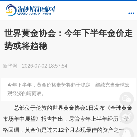
世界黄金协会：今年下半年金价走
势或将趋稳
新华网
2026-07-02 18:57:54
今年下半年，黄金价格走势将趋于稳定，继续充当全球宏
观经济的晴雨表。
总部位于伦敦的世界黄金协会1日发布《全球黄金
市场年中展望》报告指出，尽管今年上半年经历了价
格回调，黄金仍是过去12个月表现最佳的资产之一。