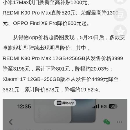
小米17Max以旧换新至高补贴1200元、
REDMI K90 Pro Max
直降520元、荣耀最高降1300
元、OPPO Find X9 Pro降价800元起。
从得物App价格趋势图发现，5月20日后，多款安
卓旗舰机型陆续出现明显降价。其中，
REDMI K90 Pro Max 12GB+256GB从发售价格3999
降至3198元，累计下降801元，降幅约20.03%；
Xiaomi 17 12GB+256GB版本从发售价4499元降至
3621元，累计降价878元，降幅约19.52%。