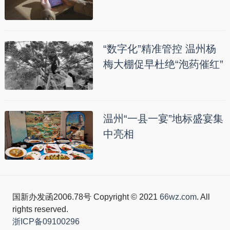
“数字化”精准管控 温州杨
梅大棚促早杜绝“泡药催红”
温州“一县一宴”地标盛宴集
中亮相
国新办发函2006.78号 Copyright © 2021
66wz.com
. All
rights reserved.
浙ICP备09100296