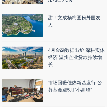
甜！文成杨梅圈粉外国友
人
4月金融数据出炉 深耕实体
经济 温州企业贷款持续增
长
市场回暖催热新基发行 公
募基金迎5月“小高峰”