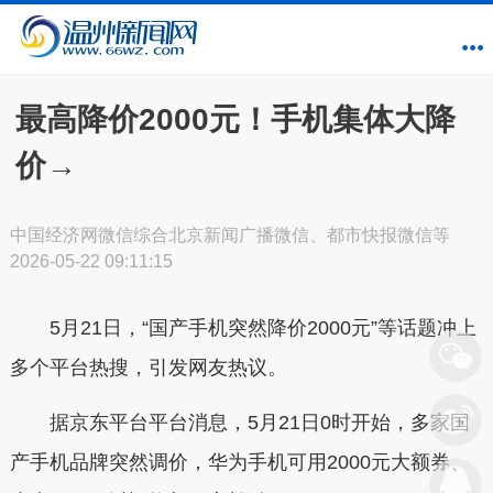
最高降价2000元！手机集体大降
价→
中国经济网微信综合北京新闻广播微信、都市快报微信等
2026-05-22 09:11:15
5
月21日，“国产手机突然降价2000元”等话题冲上
多个平台热搜，引发网友热议。
据京东平台平台消息，
5月21日0时开始，多家国
产手机品牌突然调价
，华为手机可用2000元大额券、