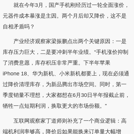
就在今年3月，国产手机刚经历过一轮全面涨价，
元器件成本暴涨是主因。两个月后却又降价，这不是
自相矛盾吗？
产业经济观察家梁振鹏点出两个关键原因：一是
库存压力巨大，二是要冲刺半年业绩。“手机涨价抑制
了消费意愿，库存积压非常严重。下半年苹果
iPhone 18、华为新机、小米新机都要上，现在必须通
过降价清理库存，为新品腾出市场空间。同时，第一
季度销量不理想，大家都想在6月30日半年报截止前，
牺牲一点短期利润，换取更大的市场份额。”
互联网观察家丁道师则补充了一个商业逻辑：高
端机利润率够高，降价后如果能换来订单量大幅增