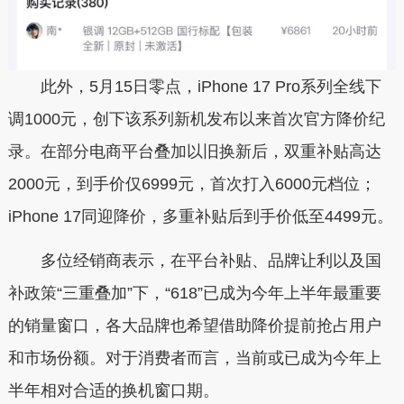
此外，
5月15日零点，
iPhone 17 Pro
系列
全线下
调1000元，创下该系列新机发布以来首次官方降价纪
录。在部分电商平台叠加以旧换新后，双重补贴高达
2000元，到手价仅6999元，首次打入6000元档位；
iPhone 17同迎降价，多重补贴后到手价低至4499元。
多位经销商表示，在平台补贴、品牌让利以及国
补政策“三重叠加”下，“618”已成为今年上半年最重要
的销量窗口，各大品牌也希望借助降价提前抢占用户
和市场份额。对于消费者而言，当前或已成为今年上
半年相对合适的换机窗口期。