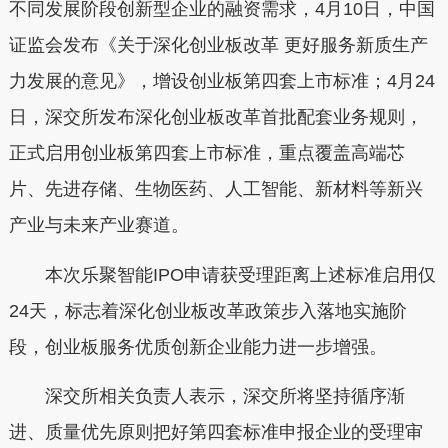
不同发展阶段创新型企业的融资需求，4月10日，中国
证监会发布《关于深化创业板改革 更好服务新质生产
力发展的意见》，增设创业板第四套上市标准；4月24
日，深交所发布深化创业板改革首批配套业务规则，
正式启用创业板第四套上市标准，重点覆盖高端芯
片、先进存储、生物医药、人工智能、新材料等新兴
产业与未来产业赛道。
本次乐聚智能IPO申请获受理距离上述标准启用仅
24天，标志着深化创业板改革政策步入落地实施阶
段，创业板服务优质创新企业能力进一步增强。
深交所相关负责人表示，深交所将坚持循序渐
进、质量优先原则把好第四套标准申报企业的受理审