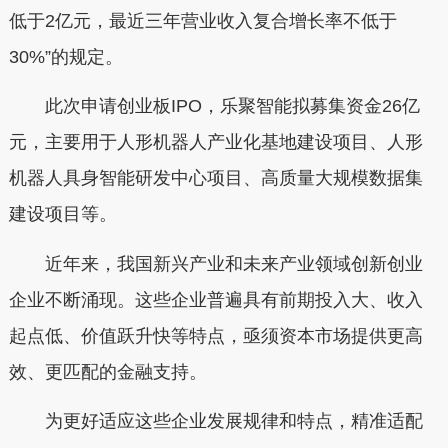
低于2亿元，最近三年营业收入复合增长率不低于
30%”的规定。
此次申请创业板IPO，乐聚智能拟募集资金26亿
元，主要用于人形机器人产业化基地建设项目、人形
机器人具身智能研发中心项目、高质量大规模数据集
建设项目等。
近年来，我国新兴产业和未来产业领域创新创业
企业不断涌现。这些企业普遍具有前期投入大、收入
起点低、价值跃升快等特点，亟须资本市场提供更高
效、更匹配的金融支持。
为更好适应这些企业发展规律和特点，精准适配