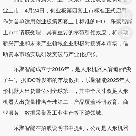
业上市，4月24日，创业板第四套上市标准正式启用。
作为首单适用创业板第四套上市标准的IPO，乐聚智能
上市申请获受理，具有重要的示范引领效应，将带动
新兴产业和未来产业领域企业积极对接资本市场，借
助资本市场实现研发突破与产业化扩张。
乐聚智能成立于2016年，是人形机器人赛道的“尖
子生”。据IDC等发布的市场数据，乐聚智能2025年人
形机器人出货量位列全球第三，其中全尺寸双足人形
机器人出货量排名全球第二，产品覆盖科研教育、商
业服务、数据采集及工业生产等下游领域。
乐聚智能在招股说明书中提到，公司是人形机器