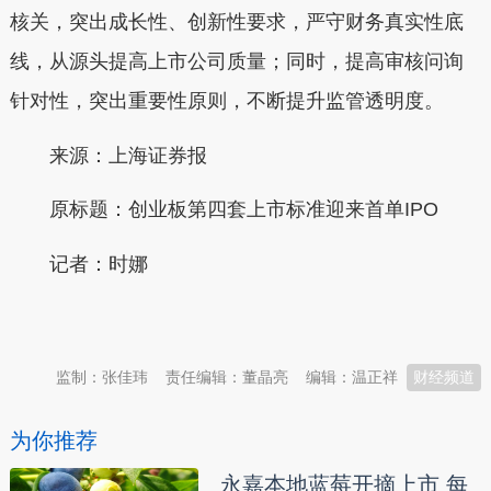
核关，突出成长性、创新性要求，严守财务真实性底
线，从源头提高上市公司质量；同时，提高审核问询
针对性，突出重要性原则，不断提升监管透明度。
来源：上海证券报
原标题：创业板第四套上市标准迎来首单IPO
记者：时娜
本文转自：
温州新闻网 66wz.com
监制：张佳玮
责任编辑：董晶亮
编辑：温正祥
财经频道
为你推荐
永嘉本地蓝莓开摘上市 每