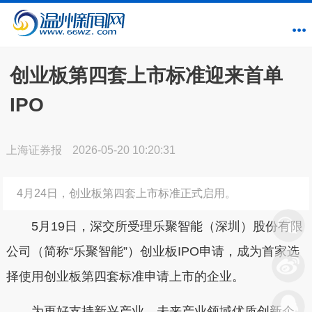
创业板第四套上市标准迎来首单
IPO
上海证券报
2026-05-20 10:20:31
4月24日，创业板第四套上市标准正式启用。
5月19日，深交所受理乐聚智能（深圳）股份有限
公司（简称“乐聚智能”）创业板IPO申请，成为首家选
择使用创业板第四套标准申请上市的企业。
为更好支持新兴产业、未来产业领域优质创新企