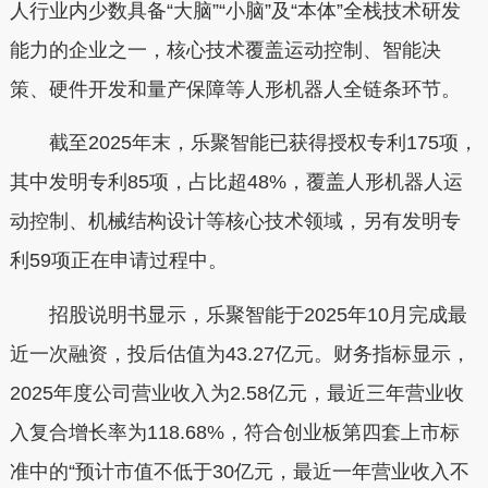
人行业内少数具备“大脑”“小脑”及“本体”全栈技术研发
能力的企业之一，核心技术覆盖运动控制、智能决
策、硬件开发和量产保障等人形机器人全链条环节。
截至2025年末，乐聚智能已获得授权专利175项，
其中发明专利85项，占比超48%，覆盖人形机器人运
动控制、机械结构设计等核心技术领域，另有发明专
利59项正在申请过程中。
招股说明书显示，乐聚智能于2025年10月完成最
近一次融资，投后估值为43.27亿元。财务指标显示，
2025年度公司营业收入为2.58亿元，最近三年营业收
入复合增长率为118.68%，符合创业板第四套上市标
准中的“预计市值不低于30亿元，最近一年营业收入不