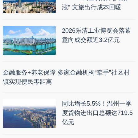
涨” 文旅出行成本回暖
2026乐清工业博览会落幕
意向成交额近3.2亿元
金融服务+养老保障 多家金融机构“牵手”社区村
镇实现便民零距离
同比增长5.5%！温州一季
度货物进出口总额达719.5
亿元