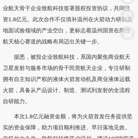
业航天骨干企业致航科技签署股权投资协议，共同注
资1.8亿元。此次合作不仅填补温州在火箭动力研制及
地面试验领域的产业空白，更标志着温州国资在商业
航天核心赛道的战略布局迈出关键一步。
据悉，被投企业致航科技，系国内聚焦商业航天
卫星发射与服务市场的骨干民营航天企业，专注研制
拥有自主知识产权的液体火箭发动机及商业液体运载
火箭，具备从产品设计、制造、测试到发射的全流程
自研能力。
本次1.8亿元融资金额，将为火箭首发任务提供坚
实的资金保障，助力项目顺利推进、早日落地见效。