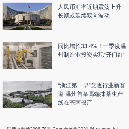
人民币汇率近期震荡上升
长期或延续双向波动
同比增长33.4%！一季度温
州制造业投资实现“开门红”
“浙江第一早”竞逐行业新赛
道 温州首条高端抹茶生产
线在苍南投产