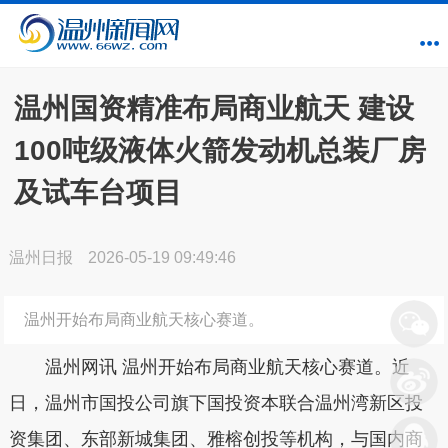
温州国资精准布局商业航天 建设
100吨级液体火箭发动机总装厂房
及试车台项目
温州日报
2026-05-19 09:49:46
温州开始布局商业航天核心赛道。
温州网讯 温州开始布局商业航天核心赛道。近
日，温州市国投公司旗下国投资本联合温州湾新区投
资集团、东部新城集团、雅榕创投等机构，与国内商