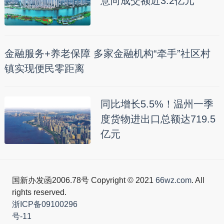
意向成交额近3.2亿元
金融服务+养老保障 多家金融机构“牵手”社区村
镇实现便民零距离
同比增长5.5%！温州一季
度货物进出口总额达719.5
亿元
国新办发函2006.78号 Copyright © 2021
66wz.com
. All
rights reserved.
浙ICP备09100296
号-11