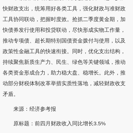
快财政支出，统筹用好各类工具，强化财政与准财政
工具协同联动，把握时度效。抢抓二季度黄金期，加
快债券发行使用和投贷联动，尽快形成实物工作量，
推动专项债、超长期特别国债资金拨付与使用，以及
政策性金融工具的快速衔接。同时，优化支出结构，
持续聚焦新质生产力、民生、绿色等关键领域，推动
各类资金形成合力，助力稳大盘、稳增长。此外，推
动部分财税体制改革举措实质性落地，减轻财政收支
矛盾。
来源：经济参考报
原标题：前四月财政收入同比增长3.5%