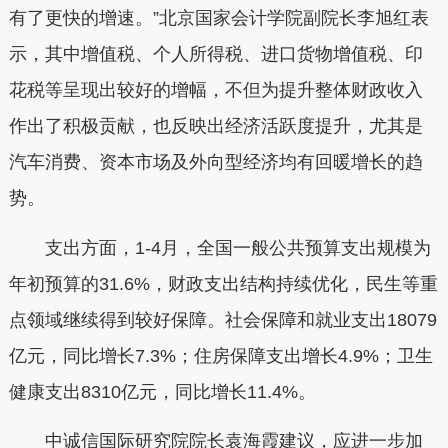
有了更快的增速。”北京国家会计学院副院长李旭红表
示，其中增值税、个人所得税、进口货物增值税、印
花税等呈现出较好的增幅，不但为提升整体财政收入
作出了积极贡献，也反映出经济活跃度提升，尤其是
汽车消费、资本市场及外向型经济均有回暖增长的趋
势。
支出方面，1-4月，全国一般公共预算支出规模为
年初预算的31.6%，财政支出结构持续优化，民生等重
点领域继续得到较好保障。社会保障和就业支出18079
亿元，同比增长7.3%；住房保障支出增长4.9%；卫生
健康支出8310亿元，同比增长11.4%。
中诚信国际研究院院长袁海霞建议，应进一步加