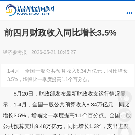
前四月财政收入同比增长3.5%
经济参考报
2026-05-21 10:45:27
1-4月，全国一般公共预算收入8.34万亿元，同比增长
3.5%，增幅比一季度提高1.1个百分点。
5月20日，财政部发布最新财政收支运行情况显
示，1-4月，全国一般公共预算收入8.34万亿元，同比
增长3.5%，增幅比一季度提高1.1个百分点。全国一般
公共预算支出9.48万亿元，同比增长1.3%，支出进度