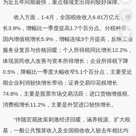
为近五年同期最快，重点领域支出得到较好保障。
收入方面，1-4月，全国税收收入6.81万亿元，增
长3.9%，增幅比一季度提高1.7个百分点。分税种看，
国内增值税增长5.9%，增幅连续3个月提高，反映工业
服务业复苏与价格回暖；个人所得税同比增长12.2%，
体现居民收入改善与资本所得增长；企业所得税下降
0.5%，降幅比一季度大幅收窄5.1个百分点，主要受近
期企业利润较快增长带动；证券交易印花税增长
74.8%，主要是股票市场交易活跃；进口货物增值税、
消费税增长11.2%，主要是外贸进口较快增长。
“伴随宏观政策刺激经济回暖，涵养税源、扩大税
基，一般公共预算收入及全国税收收入较去年相比均