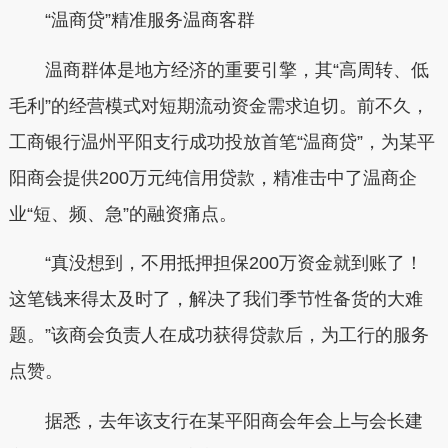
“温商贷”精准服务温商客群
温商群体是地方经济的重要引擎，其“高周转、低
毛利”的经营模式对短期流动资金需求迫切。前不久，
工商银行温州平阳支行成功投放首笔“温商贷”，为某平
阳商会提供200万元纯信用贷款，精准击中了温商企
业“短、频、急”的融资痛点。
“真没想到，不用抵押担保200万资金就到账了！
这笔钱来得太及时了，解决了我们季节性备货的大难
题。”该商会负责人在成功获得贷款后，为工行的服务
点赞。
据悉，去年该支行在某平阳商会年会上与会长建