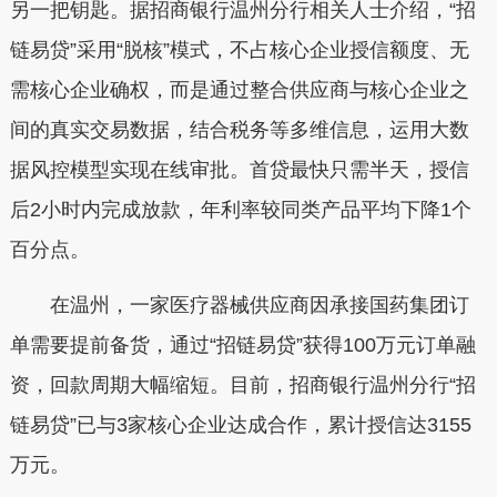
另一把钥匙。据招商银行温州分行相关人士介绍，“招
链易贷”采用“脱核”模式，不占核心企业授信额度、无
需核心企业确权，而是通过整合供应商与核心企业之
间的真实交易数据，结合税务等多维信息，运用大数
据风控模型实现在线审批。首贷最快只需半天，授信
后2小时内完成放款，年利率较同类产品平均下降1个
百分点。
在温州，一家医疗器械供应商因承接国药集团订
单需要提前备货，通过“招链易贷”获得100万元订单融
资，回款周期大幅缩短。目前，招商银行温州分行“招
链易贷”已与3家核心企业达成合作，累计授信达3155
万元。