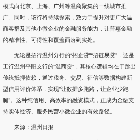
模式向北京、上海、广州等温商聚集的一线城市推
广。同时，该行将持续探索，致力于提升对更广大温
商客群及其他小微企业的金融服务能力，让普惠金融
的精准性、可得性和覆盖面落到实处。
无论是招行温州分行的“招企贷”“招链易贷”，还是
工行温州平阳支行的“温商贷”，其核心逻辑均在于跳出
传统抵押依赖，通过税务、交易、征信等数据构建新
型信用评价体系，实现“让数据多跑路，让企业少跑
腿”。这种纯信用、高效率的融资模式，正成为金融支
持实体经济、服务民营小微企业的有效路径。
来源：温州日报