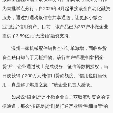
为首批试点分行，自2025年4月起承接该全自动化融资
服务，通过打通税银信息共享通道，让更多小微企
业“激活”信用资产。目前，该产品已为237户小微企业
提供了3.59亿元“无接触”融资支持。
温州一家机械配件销售企业订单激增，面临备货
资金缺口却苦于无抵押物。该行客户经理推荐“招企
贷”后，企业通过线上完成税务、征信等数据授权，当
日便获得了200万元纯信用贷款额度。“信用也能当钱
用，真是解了燃眉之急！”该企业负责人感慨。
如果说“招企贷”是小微企业自主获取流动资金的便
捷通道，那么“招链易贷”则是打通产业链“毛细血管”的