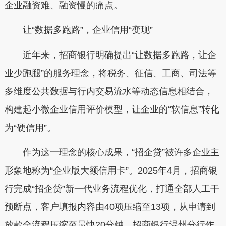
企业融资难、融资慢的痛点。
让“数据多跑路”，企业信用“变现”
近年来，招商银行明确提出“让数据多跑路，让企
业少跑腿”的服务理念，将税务、征信、工商、司法等
多维度公共数据与行内交易流水等动态信息相结合，
构建起小微企业信用评价模型，让企业的“软信息”转化
为“硬信用”。
作为这一理念的核心成果，“招企贷”被许多企业主
形象地称为“企业版大额信用卡”。2025年4月，招商银
行完成“招企贷”新一代业务流程优化，打通全部人工干
预断点，客户填报内容由40项压缩至13项，从申请到
放款全流程压缩至最快20分钟。招商银行温州分行作