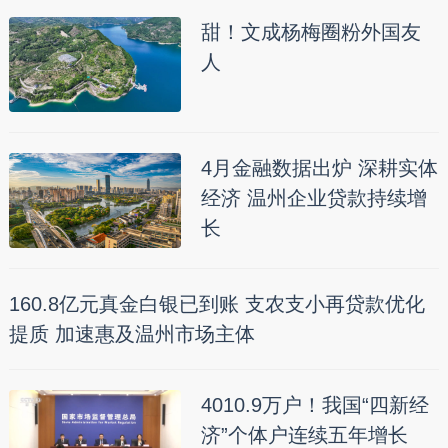
甜！文成杨梅圈粉外国友
人
4月金融数据出炉 深耕实体
经济 温州企业贷款持续增
长
160.8亿元真金白银已到账 支农支小再贷款优化
提质 加速惠及温州市场主体
4010.9万户！我国“四新经
济”个体户连续五年增长