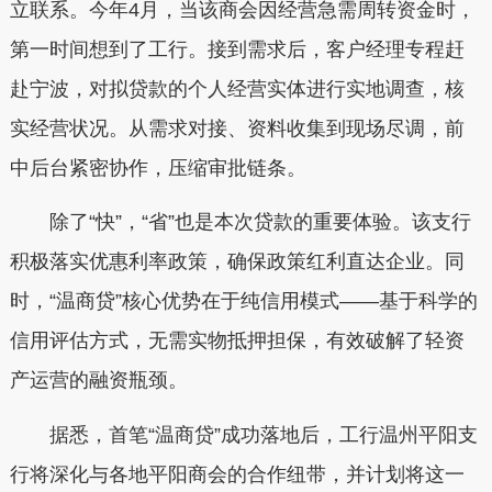
立联系。今年4月，当该商会因经营急需周转资金时，
第一时间想到了工行。接到需求后，客户经理专程赶
赴宁波，对拟贷款的个人经营实体进行实地调查，核
实经营状况。从需求对接、资料收集到现场尽调，前
中后台紧密协作，压缩审批链条。
除了“快”，“省”也是本次贷款的重要体验。该支行
积极落实优惠利率政策，确保政策红利直达企业。同
时，“温商贷”核心优势在于纯信用模式——基于科学的
信用评估方式，无需实物抵押担保，有效破解了轻资
产运营的融资瓶颈。
据悉，首笔“温商贷”成功落地后，工行温州平阳支
行将深化与各地平阳商会的合作纽带，并计划将这一