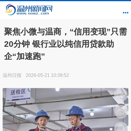
聚焦小微与温商，“信用变现”只需
20分钟 银行业以纯信用贷款助
企“加速跑”
温州日报
2026-05-21 10:39:52