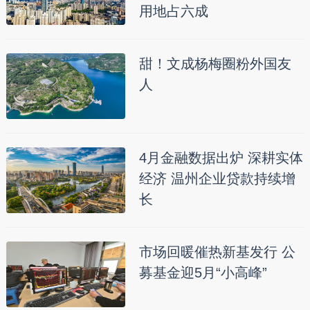
用地占六成
甜！文成杨梅圈粉外国友
人
4月金融数据出炉 深耕实体
经济 温州企业贷款持续增
长
市场回暖催热新基发行 公
募基金迎5月“小高峰”