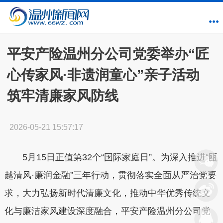
平安产险温州分公司党委举办“匠
心传家风·非遗润童心”亲子活动
筑牢清廉家风防线
2026-05-21 15:57:17
5月15日正值第32个“国际家庭日”。为深入推进“瓯
越清风·廉润金融”三年行动，贯彻落实全面从严治党要
求，大力弘扬新时代清廉文化，推动中华优秀传统文
化与廉洁家风建设深度融合，平安产险温州分公司党