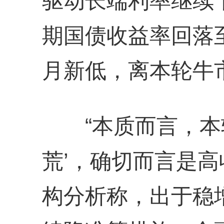
驱动长端利率继续下
期国债收益率回落至
月新低，离本轮牛市
“本质而言，本轮
荒’，确切而言是高
构分析称，出于稳