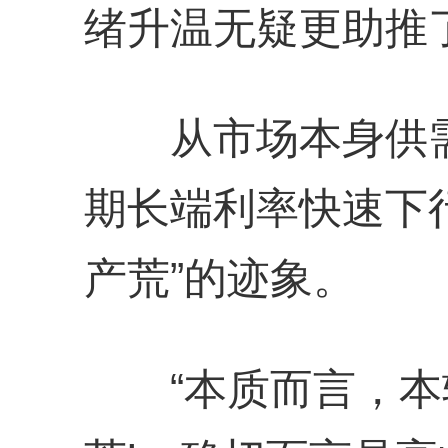
绪升温无疑更助推
从市场本身供需
期长端利率快速下
产荒”的迹象。
“本质而言，本轮