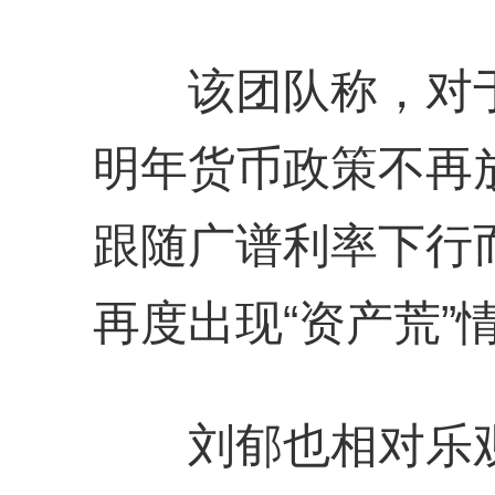
该团队称，对于
明年货币政策不再
跟随广谱利率下行
再度出现“资产荒”
刘郁也相对乐观