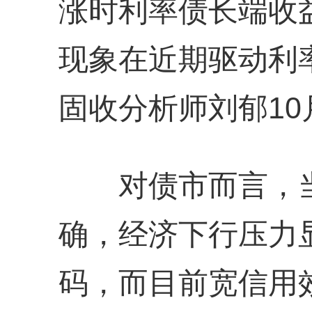
涨时利率债长端收
现象在近期驱动利
固收分析师刘郁10
对债市而言，当
确，经济下行压力
码，而目前宽信用