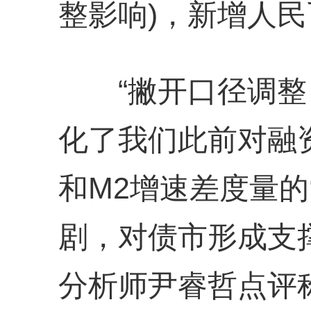
整影响)，新增人民
“撇开口径调整，
化了我们此前对融
和M2增速差度量的
剧，对债市形成支
分析师尹睿哲点评