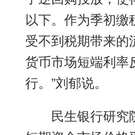
以下。作为季初缴
受不到税期带来的
货币市场短端利率
行。”刘郁说。
民生银行研究院