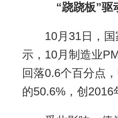
“跷跷板”驱
10月31日，国
示，10月制造业PM
回落0.6个百分点
的50.6%，创20