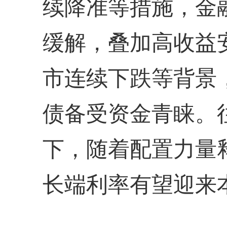
续降准等措施，金
缓解，叠加高收益
市连续下跌等背景
债备受资金青睐。
下，随着配置力量
长端利率有望迎来