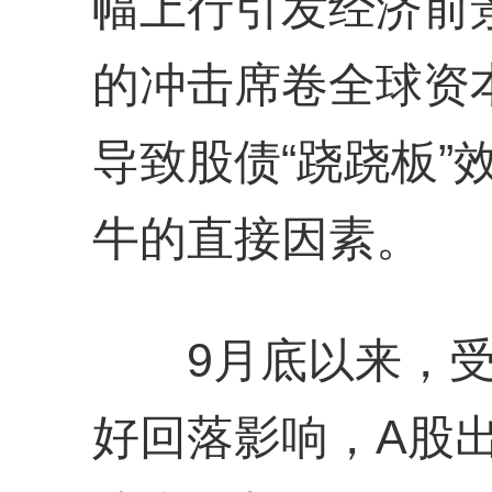
幅上行引发经济前
的冲击席卷全球资
导致股债“跷跷板”
牛的直接因素。
9月底以来，受
好回落影响，A股