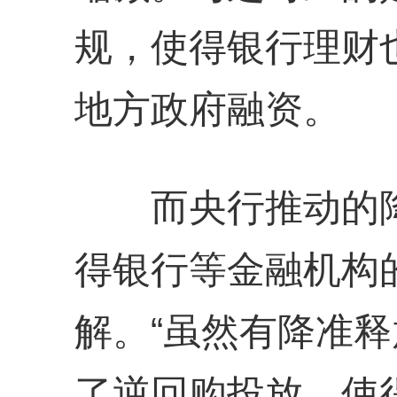
规，使得银行理财
地方政府融资。
而央行推动的降
得银行等金融机构
解。“虽然有降准
了逆回购投放，使