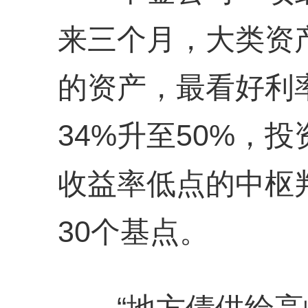
来三个月，大类资
的资产，最看好利
34%升至50%，
收益率低点的中枢
30个基点。
“地方债供给高