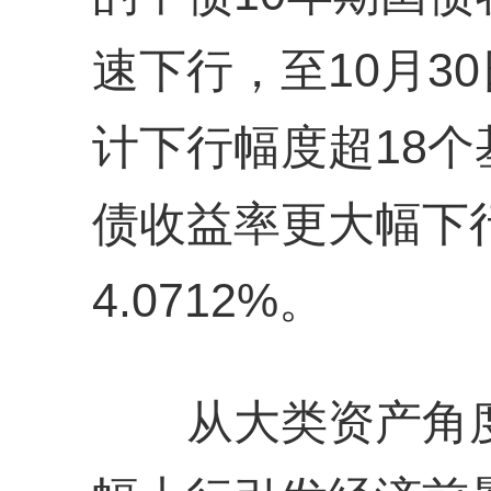
速下行，至10月30
计下行幅度超18个
债收益率更大幅下
4.0712%。
从大类资产角度