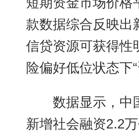
短期资金市场价格
款数据综合反映出
信贷资源可获得性
险偏好低位状态下“
数据显示，中国9
新增社会融资2.2