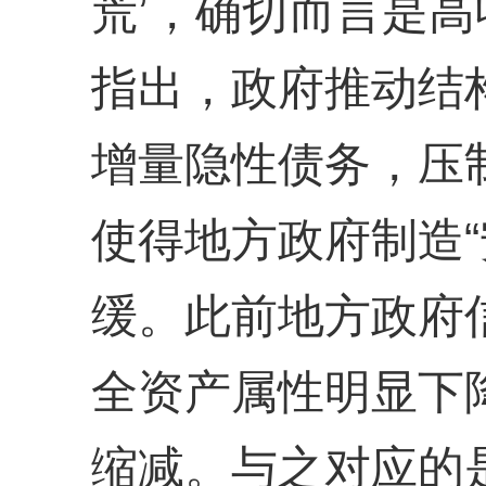
荒’，确切而言是高
指出，政府推动结
增量隐性债务，压
使得地方政府制造“
缓。此前地方政府
全资产属性明显下
缩减。与之对应的