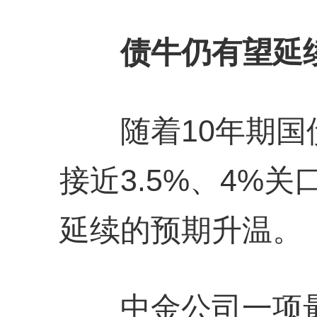
债牛仍有望延
随着10年期国
接近3.5%、4%
延续的预期升温。
中金公司一项最