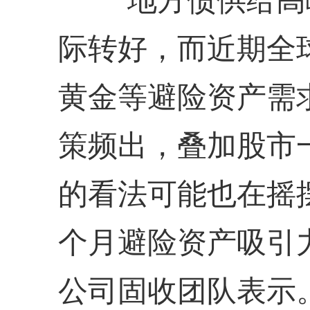
际转好，而近期全
黄金等避险资产需
策频出，叠加股市
的看法可能也在摇
个月避险资产吸引
公司固收团队表示