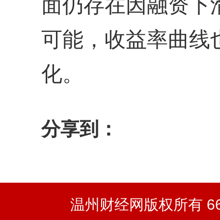
面仍存在因融资下
可能，收益率曲线
化。
分享到：
温州财经网版权所有 66wz.co