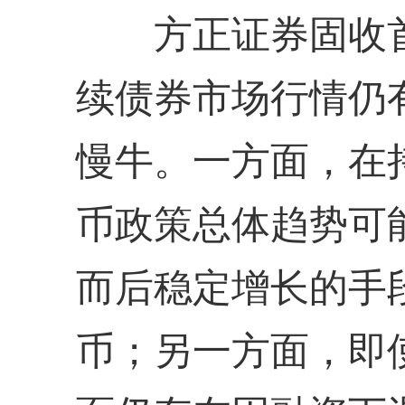
方正证券固收首
续债券市场行情仍
慢牛。一方面，在
币政策总体趋势可
而后稳定增长的手
币；另一方面，即