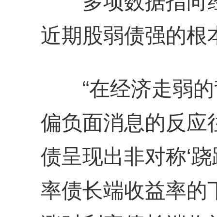
多项数据指向经
近期股弱债强的根
“在经济走弱的
偏负面消息的反应
债呈现出非对称‘跷
率债长端收益率的