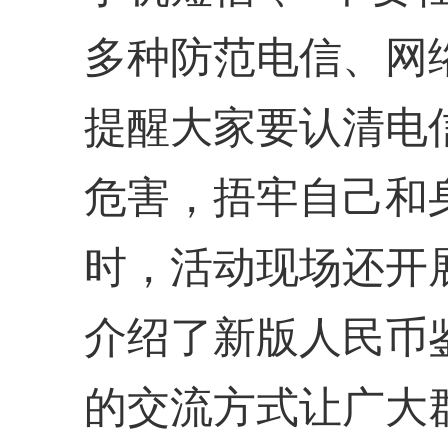
多种防范电信、网
提醒大家要认清电
危害，捂牢自己和身
时，活动现场还开
介绍了新版人民币
的交流方式让广大