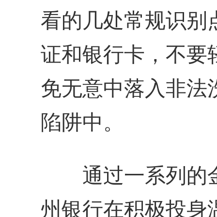
看的几处常规识别
证和银行卡，不要
免无意中落入非法
陷阱中。
通过一系列的金
州银行在积极投身