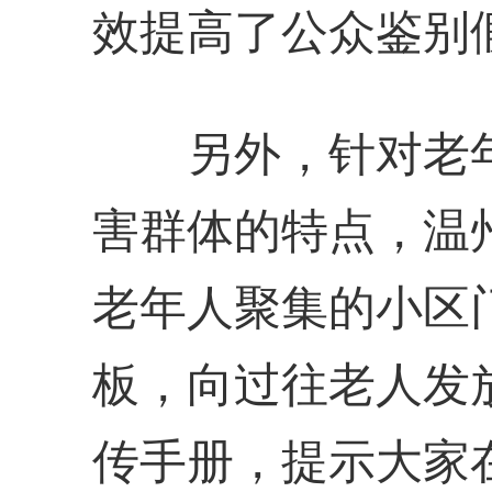
效提高了公众鉴别
另外，针对老年
害群体的特点，温
老年人聚集的小区
板，向过往老人发
传手册，提示大家