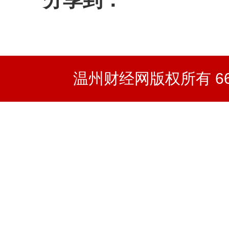
温州财经网版权所有 66wz.co