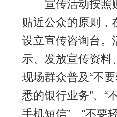
宣传活动按照贴
贴近公众的原则，
设立宣传咨询台。
示、发放宣传资料
现场群众普及“不
悉的银行业务”、“
手机短信”、“不要