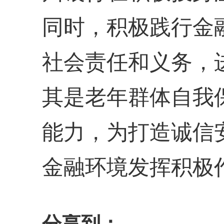
同时，积极践行金
社会责任和义务，
其是老年群体自我
能力，为打造诚信
金融环境发挥积极
分享到：