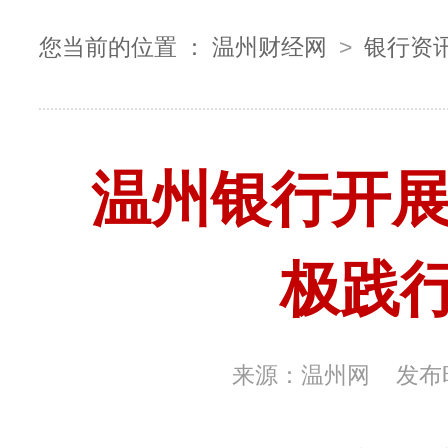
您当前的位置 ：
温州财经网
>
银行资
温州银行开展
极践
来源：
温州网
发布