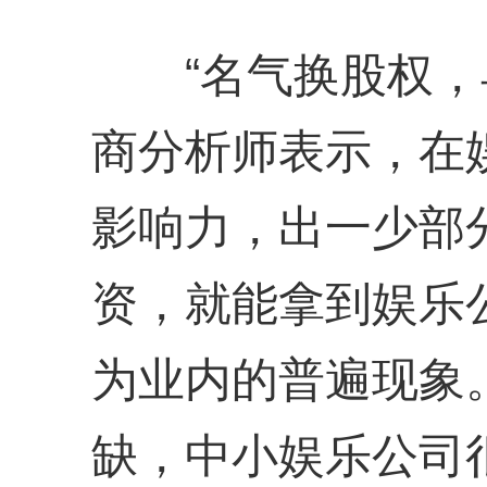
“名气换股权，早
商分析师表示，在
影响力，出一少部
资，就能拿到娱乐
为业内的普遍现象
缺，中小娱乐公司