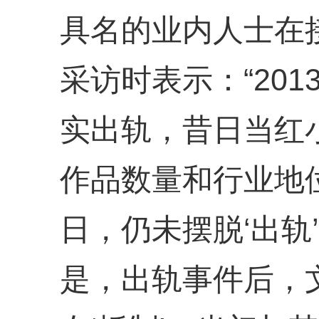
具名的业内人士在
采访时表示：“20
实出轨，昔日当红
作品数量和行业地
日，仍未摆脱‘出轨
是，出轨事件后，