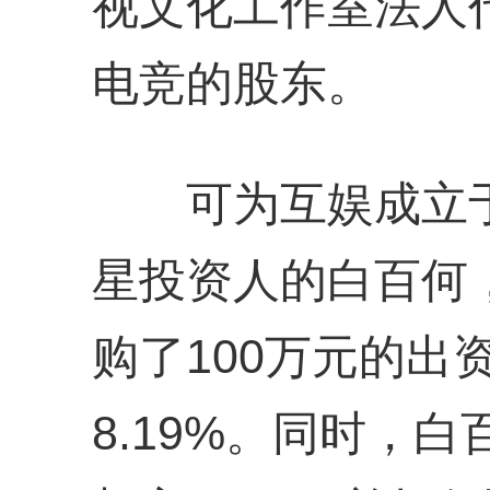
视文化工作室法人
电竞的股东。
可为互娱成立于2
星投资人的白百何
购了100万元的出
8.19%。同时，