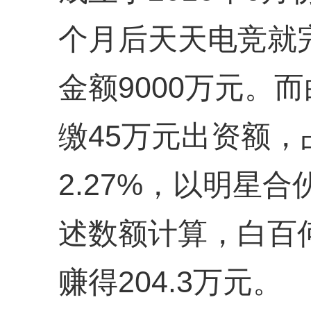
个月后天天电竞就
金额9000万元。
缴45万元出资额
2.27%，以明星
述数额计算，白百
赚得204.3万元。