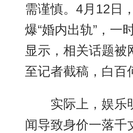
需谨慎。4月12日
爆“婚内出轨”，一
显示，相关话题被网
至记者截稿，白百
实际上，娱乐明星
闻导致身价一落千