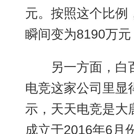
元。按照这个比例
瞬间变为8190万元
另一方面，白百
电竞这家公司里显
示，天天电竞是大
成立于2016年6