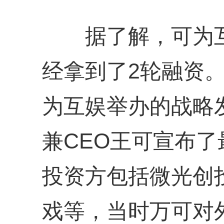
据了解，可为互
经拿到了2轮融资。
为互娱举办的战略
兼CEO王可宣布
投资方包括微光创
戏等，当时万可对