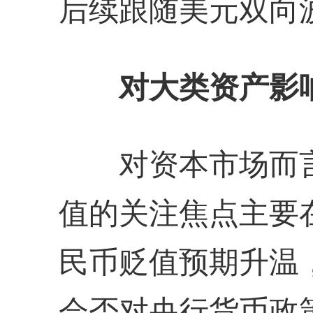
后续跟随美元双向
对大类资产影
对资本市场而言
值的关注焦点主要
民币贬值预期升温
会否对央行货币政