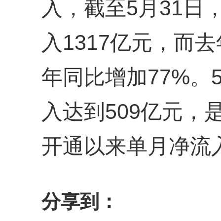
入，截至5月31日
入1317亿元，而
年同比增加77%。
入达到509亿元，是
开通以来单月净流
分享到：