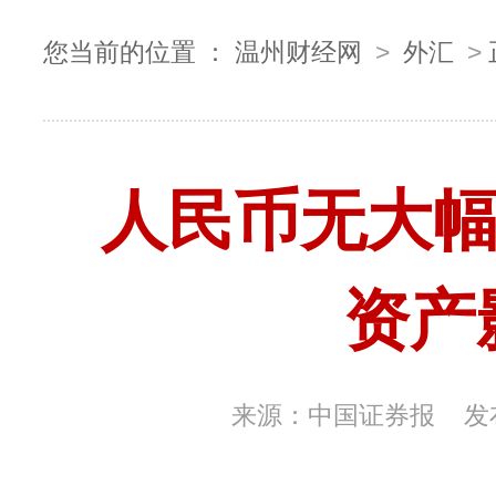
您当前的位置 ：
温州财经网
>
外汇
>
人民币无大幅
资产
来源：
中国证券报
发