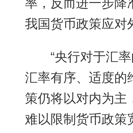
率，反而进一步降
我国货币政策应对
“央行对于汇率
汇率有序、适度的维
策仍将以对内为主
难以限制货币政策宽