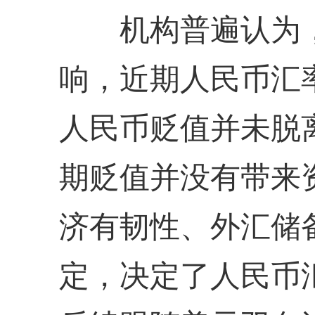
机构普遍认为，
响，近期人民币汇
人民币贬值并未脱
期贬值并没有带来
济有韧性、外汇储
定，决定了人民币