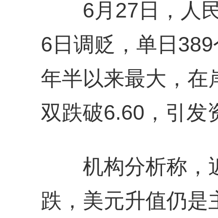
6月27日，人民
6日调贬，单日38
年半以来最大，在
双跌破6.60，引
机构分析称，近
跌，美元升值仍是