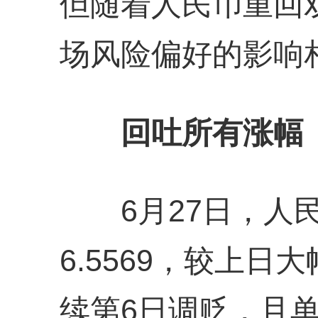
但随着人民币重回
场风险偏好的影响
回吐所有涨幅
6月27日，人民
6.5569，较上日
续第6日调贬，且单