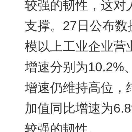
较强的韧性，这对
支撑。27日公布数
模以上工业企业营
增速分别为10.2%
增速仍维持高位，
加值同比增速为6.
较强的韧性。