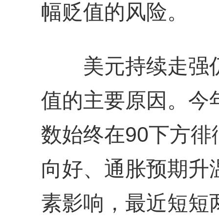
幅贬值的风险。
美元持续走强仍
值的主要原因。今
数始终在90下方
向好、通胀预期升
素影响，最近短短