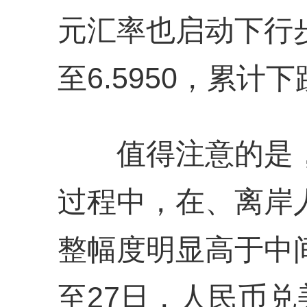
元汇率也启动下行步
至6.5950，累计下
值得注意的是，
过程中，在、离岸
整幅度明显高于中间
至27日，人民币兑美