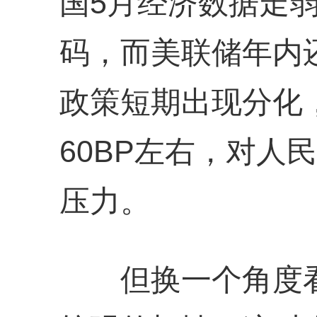
国5月经济数据走
码，而美联储年内
政策短期出现分化
60BP左右，对人
压力。
但换一个角度看