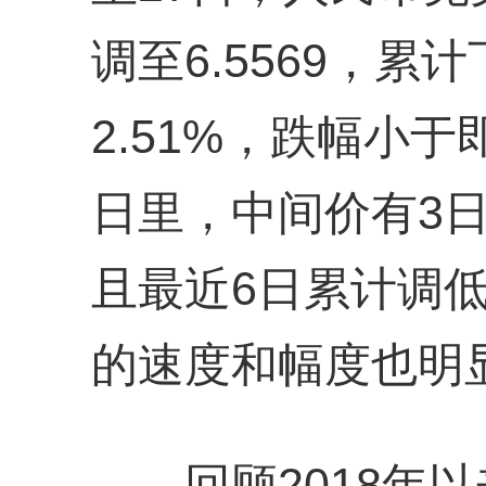
调至6.5569，累
2.51%，跌幅小
日里，中间价有3日
且最近6日累计调低
的速度和幅度也明
回顾2018年以