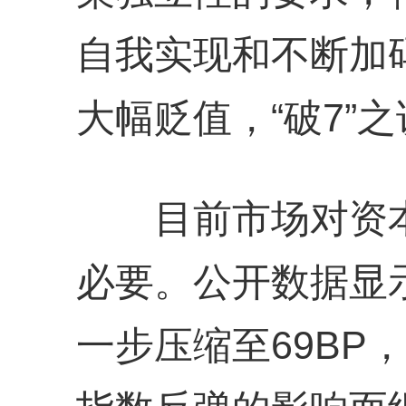
自我实现和不断加
大幅贬值，“破7”
目前市场对资本
必要。公开数据显
一步压缩至69BP