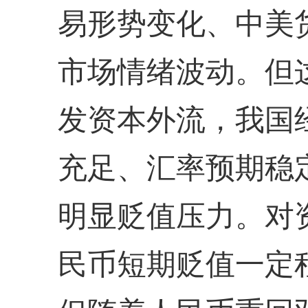
易形势变化、中美
市场情绪波动。但
发资本外流，我国
充足、汇率预期稳
明显贬值压力。对
民币短期贬值一定