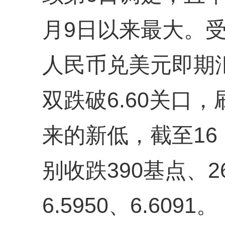
月9日以来最大。
人民币兑美元即期
双跌破6.60关口，刷
来的新低，截至16
别收跌390基点、
6.5950、6.6091。