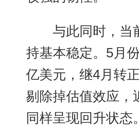
与此同时，当前
持基本稳定。5月份
亿美元，继4月转
剔除掉估值效应，
同样呈现回升状态