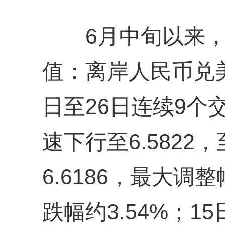
6月中旬以来，
值：离岸人民币兑美
日至26日连续9个交
速下行至6.5822
6.6186，最大调
跌幅约3.54%；