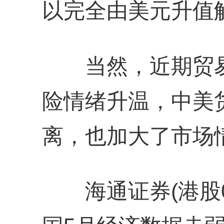
以完全由美元升值
当然，近期贸易
险情绪升温，中美
离，也加大了市场
海通证券(港股06