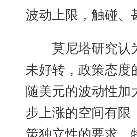
波动上限，触碰、
莫尼塔研究认为
未好转，政策态度
随美元的波动性加
步上涨的空间有限
策独立性的要求，