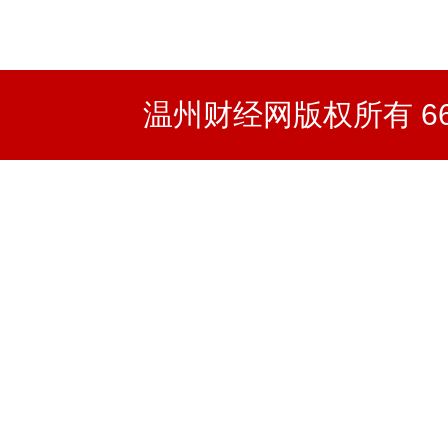
温州财经网版权所有 66wz.co