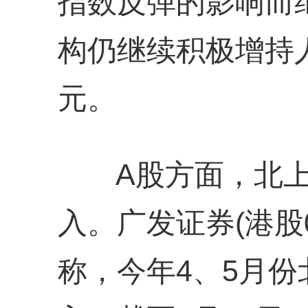
指数反弹的影响而
构仍继续积极增持人
元。
A股方面，北上
入。广发证券(港股0
称，今年4、5月