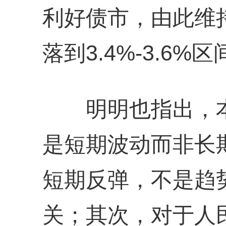
利好债市，由此维
落到3.4%-3.6
明明也指出，本
是短期波动而非长
短期反弹，不是趋势
关；其次，对于人民币