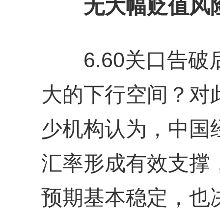
无大幅贬值风
6.60关口告破
大的下行空间？对
少机构认为，中国
汇率形成有效支撑
预期基本稳定，也