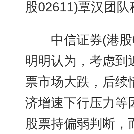
股02611)覃汉团
中信证券(港股06
明明认为，考虑到
票市场大跌，后续
济增速下行压力等
股票持偏弱判断，