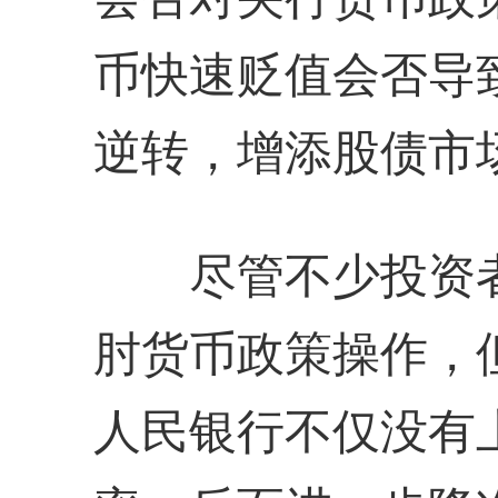
币快速贬值会否导
逆转，增添股债市
尽管不少投资者
肘货币政策操作，
人民银行不仅没有