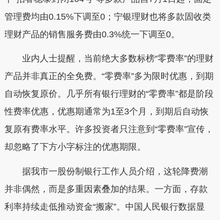
管理费均由0.15%下调至0；宁银理财也将多款固收类
理财产品的销售服务费由0.3%统一下调至0。
业内人士提醒，当前绝大多数标榜“零费率”的理财
产品并非真正的全免费。“零费率”多为限时优惠，到期
自动恢复原价。几乎所有银行理财的“零费率”都是阶段
性费率优惠，优惠期通常为1至3个月，到期后自动恢
复原有费率水平。许多投资者只注意到“零费率”宣传，
却忽略了下方小字标注的优惠期限。
据我市一股份制银行工作人员介绍，这轮降费潮
并非偶然，而是多重因素叠加的结果。一方面，存款
利率持续走低推动资金“搬家”。中国人民银行数据显