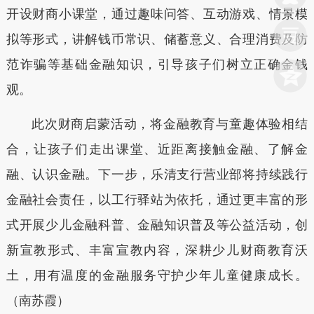
开设财商小课堂，通过趣味问答、互动游戏、情景模
拟等形式，讲解钱币常识、储蓄意义、合理消费及防
范诈骗等基础金融知识，引导孩子们树立正确金钱
观。
此次财商启蒙活动，将金融教育与童趣体验相结
合，让孩子们走出课堂、近距离接触金融、了解金
融、认识金融。下一步，乐清支行营业部将持续践行
金融社会责任，以工行驿站为依托，通过更丰富的形
式开展少儿金融科普、金融知识普及等公益活动，创
新宣教形式、丰富宣教内容，深耕少儿财商教育沃
土，用有温度的金融服务守护少年儿童健康成长。
（
南苏霞
）