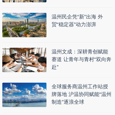
温州民企凭“新”出海 外
贸“稳定器”动力澎湃
温州文成：深耕青创赋能
赛道 让青年与青村“双向奔
赴”
全球服务商温州工作站授
牌落地 沪温协同赋能“温州
制造”逐浪全球