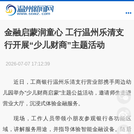
金融启蒙润童心 工行温州乐清支
行开展“少儿财商”主题活动
2026-07-07 17:12:39
近日，工商银行温州乐清支行营业部携手周边幼
儿园举办"少儿财商启蒙"主题公益活动，邀请师生走进
营业大厅，沉浸式体验金融服务。
现场，工作人员带领小朋友参观银行各功能区
域，讲解服务用途，并指导体验智能金融设备。随后