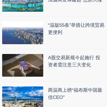
“温版55条”举措让跨境贸易
更便利
A股交易新规今起施行 投
资者需注意三大变化
两温商上榜“福布斯中国最
佳CEO”