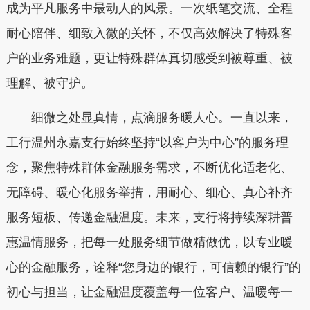
成为平凡服务中最动人的风景。一次纸笔交流、全程
耐心陪伴、细致入微的关怀，不仅高效解决了特殊客
户的业务难题，更让特殊群体真切感受到被尊重、被
理解、被守护。
细微之处显真情，点滴服务暖人心。一直以来，
工行温州永嘉支行始终坚持“以客户为中心”的服务理
念，聚焦特殊群体金融服务需求，不断优化适老化、
无障碍、暖心化服务举措，用耐心、细心、真心补齐
服务短板、传递金融温度。未来，支行将持续深耕普
惠温情服务，把每一处服务细节做精做优，以专业暖
心的金融服务，诠释“您身边的银行，可信赖的银行”的
初心与担当，让金融温度覆盖每一位客户、温暖每一