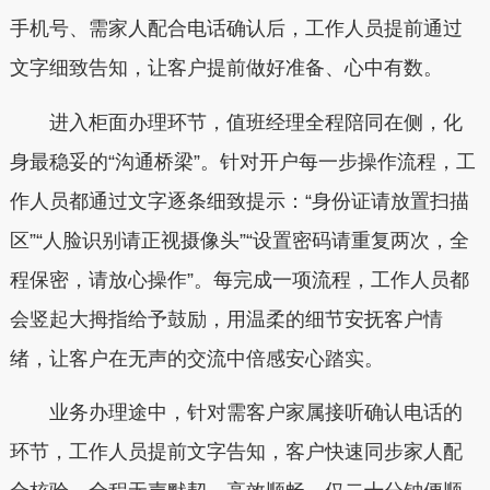
手机号、需家人配合电话确认后，工作人员提前通过
文字细致告知，让客户提前做好准备、心中有数。
进入柜面办理环节，值班经理全程陪同在侧，化
身最稳妥的“沟通桥梁”。针对开户每一步操作流程，工
作人员都通过文字逐条细致提示：“身份证请放置扫描
区”“人脸识别请正视摄像头”“设置密码请重复两次，全
程保密，请放心操作”。每完成一项流程，工作人员都
会竖起大拇指给予鼓励，用温柔的细节安抚客户情
绪，让客户在无声的交流中倍感安心踏实。
业务办理途中，针对需客户家属接听确认电话的
环节，工作人员提前文字告知，客户快速同步家人配