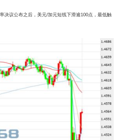
议公布之后，美元/加元短线下滑逾100点，最低触