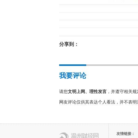
分享到：
我要评论
请您
文明上网、理性发言
，并遵守相关规
网友评论仅供其表达个人看法，并不表明
友情链接：