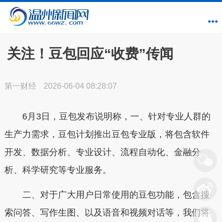
关注！豆包回应“收费”传闻
第一财经
2026-06-04 08:28:07
6月3日，豆包发布说明称，一、
针对专业人群的
生产力需求，豆包计划推出豆包专业版
，将包含软件
开发、数据分析、专业设计、流程自动化、金融分
析、科学研究等专业服务。
二、
对于广大用户日常使用的豆包功能，
包含搜
索问答、写作生图、以及语音和视频对话等，
我们将