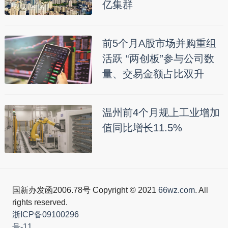
亿集群
前5个月A股市场并购重组
活跃 “两创板”参与公司数
量、交易金额占比双升
温州前4个月规上工业增加
值同比增长11.5%
国新办发函2006.78号 Copyright © 2021
66wz.com
. All
rights reserved.
浙ICP备09100296
号-11