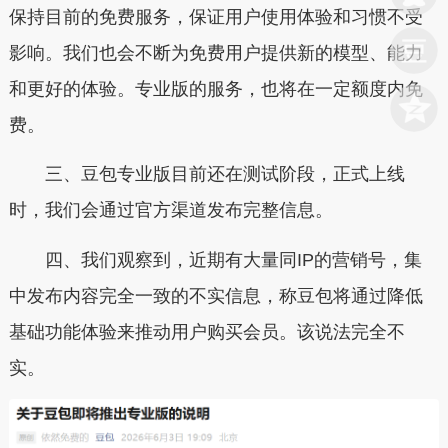
保持目前的免费服务
，保证用户使用体验和习惯不受
影响。我们也会不断为免费用户提供新的模型、能力
和更好的体验。专业版的服务，也将在一定额度内免
费。
三、豆包专业版目前还在测试阶段，正式上线
时，我们会通过官方渠道发布完整信息。
四、我们观察到，近期有大量同IP的营销号，集
中发布内容完全一致的不实信息，称豆包将通过降低
基础功能体验来推动用户购买会员。
该说法完全不
实
。