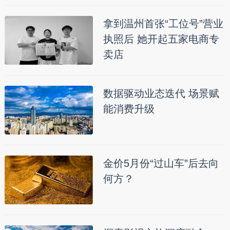
拿到温州首张“工位号”营业
执照后 她开起五家电商专
卖店
数据驱动业态迭代 场景赋
能消费升级
金价5月份“过山车”后去向
何方？