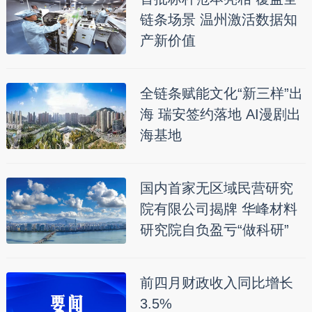
链条场景 温州激活数据知
产新价值
全链条赋能文化“新三样”出
海 瑞安签约落地 AI漫剧出
海基地
国内首家无区域民营研究
院有限公司揭牌 华峰材料
研究院自负盈亏“做科研”
前四月财政收入同比增长
3.5%