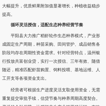
大幅提升，优质鲜果附加值显著增长，种植收益稳步
提高。
循环灵活授信，适配生态种养经营节奏
平阳县大力推广稻虾轮作生态种养模式，产业形
成固定生产周期，种苗采购、田间管护、成品销售各
阶段均存在周期性资金需求。针对经营特点，温州银
行投放
共富创业贷
，实行一次授信、三年有效、随借
随还，精准匹配虾苗购置、饲料投喂、基地运维、人
工开支等各项资金支出。
经营者可根据生产进度灵活支取使用资金，无需
重复提交审批手续，信贷节奏与种养周期高度契合。