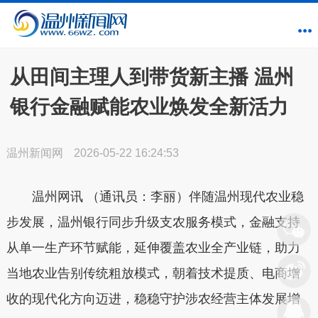
从田间主理人到带货新主播 温州
银行金融赋能农业焕发全新活力
温州新闻网
2026-05-22 16:24:53
温州网讯 （通讯员：李丽）伴随温州现代农业稳
步发展，温州银行同步升级支农服务模式，金融支持
从单一生产环节赋能，延伸覆盖农业全产业链，助力
当地农业告别传统粗放模式，朝着技术提质、电商增
收的现代化方向迈进，稳稳守护涉农经营主体发展增