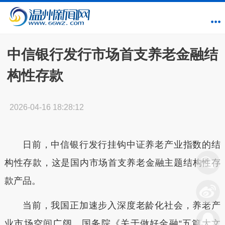
中信银行发行市场首支养老金融结
构性存款
2026-04-16 18:28:12
日前
，中信银行发行挂钩中证养老产业指数的结
构性存款，
这是
国内市场首支养老金融主题结构性存
款产品。
当前，我国正加速步入深度老龄化社会，养老产
业市场空间广阔。国务院《关于做好金融“五篇大文