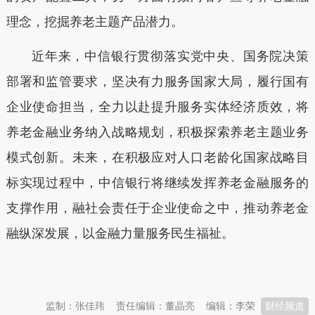
理念，挖掘养老主题产品潜力。
近年来，中信银行贯彻落实党中央、国务院决策
部署和监管要求，坚决有力服务国家大局，履行国有
企业使命担当，全力以赴提升服务实体经济质效，将
养老金融业务纳入战略规划，积极探索养老主题业务
模式创新。未来，在积极应对人口老龄化国家战略目
标实现过程中，中信银行将继续发挥养老金融服务的
支撑作用，融社会责任于企业使命之中，推动养老金
融纵深发展，以金融力量服务民生福祉。
本文转自：
温州新闻网 66wz.com
监制：张佳玮
责任编辑：董晶亮
编辑：李荣
财经频道