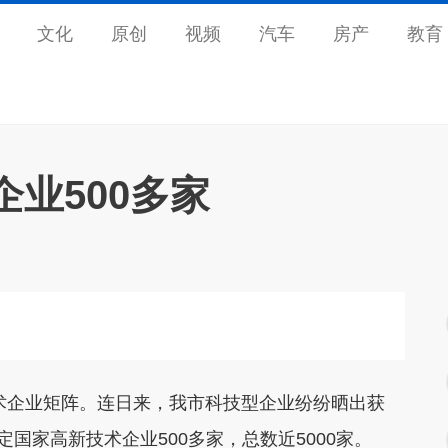
文化
原创
视频
汽车
房产
教育
业500多家
企业矩阵。连日来，我市科技型企业纷纷晒出获
国家高新技术企业500多家，总数近5000家。