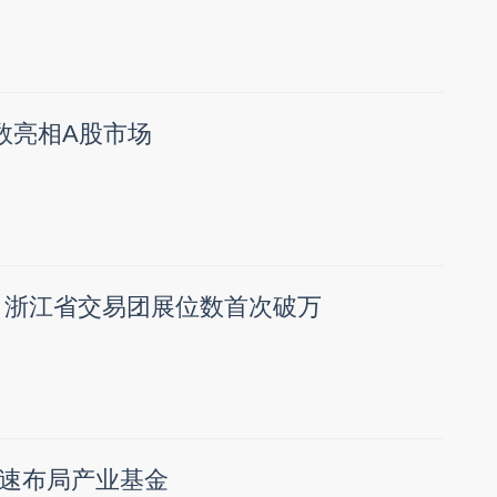
指数亮相A股市场
 浙江省交易团展位数首次破万
速布局产业基金