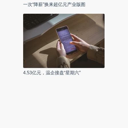
一次“降薪”换来超亿元产业版图
4.53亿元，温企接盘“星期六”