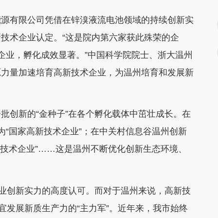
源有限公司凭借在锌溴液流电池领域的持续创新实
技术企业认定。“这是院内第六家获此殊荣的企
企业，孵化成效显著。”中国科学院院士、浙大温州
源力量加速培育高新技术企业，为温州培育和发展新
创新的“金种子”在各个孵化载体中茁壮成长。在
为“国家高新技术企业”；在中关村信息谷温州创新
新技术企业”……这是温州不断优化创新生态环境、
业创新实力的高度认可。而对于温州来说，高新技
宜发展新质生产力的“主力军”。近年来，我市始终