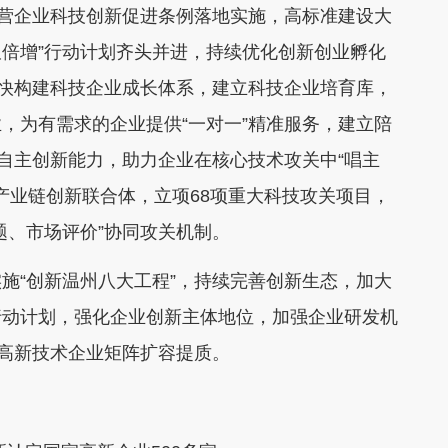
民营企业科技创新促进条例落地实施，高标准建设大
双倍增”行动计划齐头并进，持续优化创新创业孵化
加快构建科技企业成长体系，建立科技企业培育库，
，为有需求的企业提供“一对一”精准服务，建立陪
业自主创新能力，助力企业在核心技术攻关中“唱主
产业链创新联合体，立项68项重大科技攻关项目，
题、市场评价”协同攻关机制。
“创新温州八大工程”，持续完善创新生态，加大
行动计划，强化企业创新主体地位，加强企业研发机
动高新技术企业矩阵扩容提质。