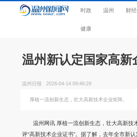
时政
温州
财经
健康
温州新认定国家高新企
温州日报
2026-04-14 09:46:29
厚植一流创新生态，壮大高新技术企业矩阵。
温州网讯 厚植一流创新生态，壮大高新技术
评“高新技术企业证书”。据了解，去年全市新认定