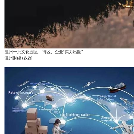
温州一批文化园区、街区、企业“实力出圈”
温州财经
12-28