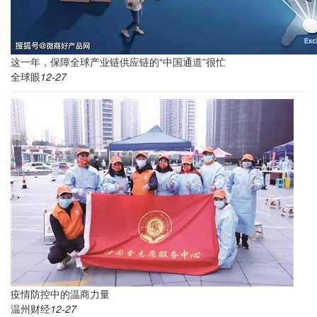
这一年，保障全球产业链供应链的“中国通道”很忙
全球眼
12-27
疫情防控中的温商力量
温州财经
12-27