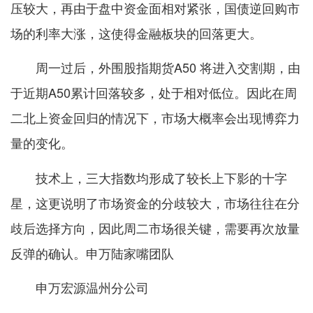
压较大，再由于盘中资金面相对紧张，国债逆回购市
场的利率大涨，这使得金融板块的回落更大。
周一过后，外围股指期货A50 将进入交割期，由
于近期A50累计回落较多，处于相对低位。因此在周
二北上资金回归的情况下，市场大概率会出现博弈力
量的变化。
技术上，三大指数均形成了较长上下影的十字
星，这更说明了市场资金的分歧较大，市场往往在分
歧后选择方向，因此周二市场很关键，需要再次放量
反弹的确认。申万陆家嘴团队
申万宏源温州分公司