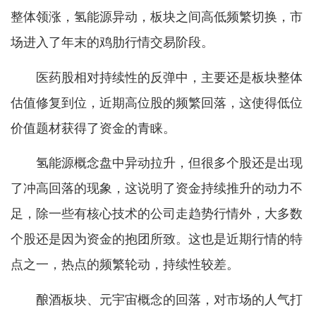
整体领涨，氢能源异动，板块之间高低频繁切换，市
场进入了年末的鸡肋行情交易阶段。
医药股相对持续性的反弹中，主要还是板块整体
估值修复到位，近期高位股的频繁回落，这使得低位
价值题材获得了资金的青睐。
氢能源概念盘中异动拉升，但很多个股还是出现
了冲高回落的现象，这说明了资金持续推升的动力不
足，除一些有核心技术的公司走趋势行情外，大多数
个股还是因为资金的抱团所致。这也是近期行情的特
点之一，热点的频繁轮动，持续性较差。
酿酒板块、元宇宙概念的回落，对市场的人气打