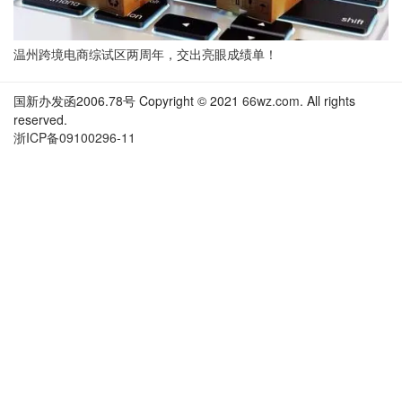
温州跨境电商综试区两周年，交出亮眼成绩单！
国新办发函2006.78号 Copyright © 2021
66wz.com
. All rights
reserved.
浙ICP备09100296-11