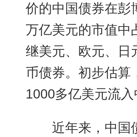
价的中国债券在彭博
万亿美元的市值中占
继美元、欧元、日
币债券。初步估算
1000多亿美元流
近年来，中国债