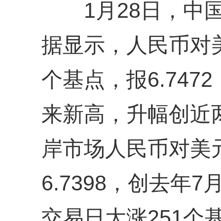
1月28日，中国
据显示，人民币对美
个基点，报6.7472
来新高，升幅创近
岸市场人民币对美
6.7398，创去年
交易日大涨251个