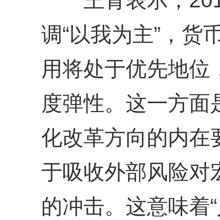
王青表示，201
调“以我为主”，货
用将处于优先地位
度弹性。这一方面
化改革方向的内在
于吸收外部风险对
的冲击。这意味着