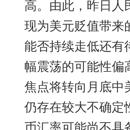
高。由此，昨日人
现为美元贬值带来
能否持续走低还有
幅震荡的可能性偏
焦点将转向月底中
仍存在较大不确定
币汇率可能尚不具