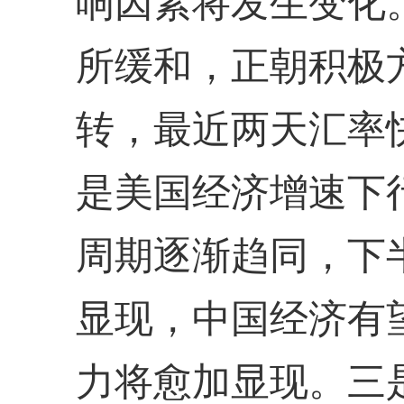
响因素将发生变化
所缓和，正朝积极
转，最近两天汇率
是美国经济增速下
周期逐渐趋同，下
显现，中国经济有
力将愈加显现。三