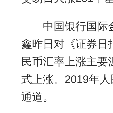
中国银行国际金
鑫昨日对《证券日
民币汇率上涨主要
式上涨。2019年
通道。