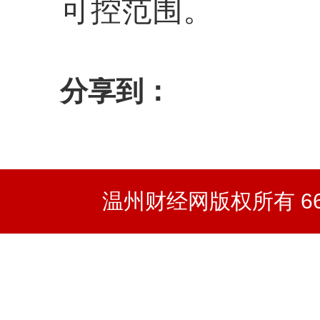
可控范围。
分享到：
温州财经网版权所有 66wz.co