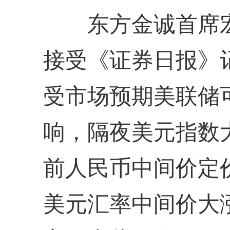
东方金诚首席宏
接受《证券日报》
受市场预期美联储可
响，隔夜美元指数大
前人民币中间价定
美元汇率中间价大