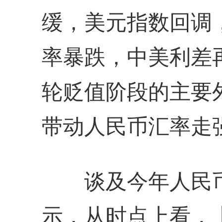
缓，美元指数回调
率暴跌，中美利差
轮贬值阶段的主要
带动人民币汇率走
谈及今年人民币
示，从时点上看，