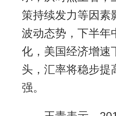
策持续发力等因素
波动态势，下半年
化，美国经济增速
头，汇率将稳步提
强。