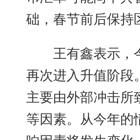
础，春节前后保持
王有鑫表示，今
再次进入升值阶段
主要由外部冲击所
等因素。从今年的