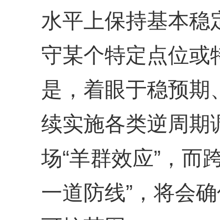
水平上保持基本稳
守某个特定点位或
是，着眼于稳预期
续实施各类逆周期
场“羊群效应”，而
一道防线”，将会